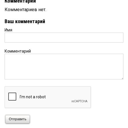
Комментарии
Комментариев нет.
Ваш комментарий
Имя
Комментарий
Отправить