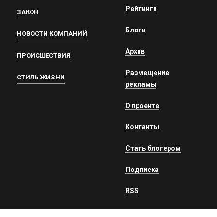
Рейтинги
ЗАКОН
Блоги
НОВОСТИ КОМПАНИЙ
Архив
ПРОИСШЕСТВИЯ
Размещение
СТИЛЬ ЖИЗНИ
рекламы
О проекте
Контакты
Стать блогером
Подписка
RSS