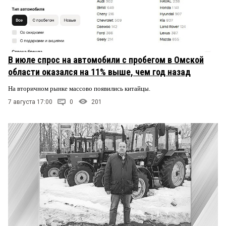
В июле спрос на автомобили с пробегом в Омской
области оказался на 11% выше, чем год назад
На вторичном рынке массово появились китайцы.
7 августа 17:00
0
201