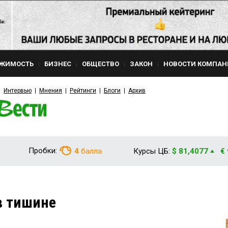
ЖИМОСТЬ
БИЗНЕС
ОБЩЕСТВО
ЗАКОН
НОВОСТИ КОМПАН
Интервью
Мнения
Рейтинги
Блоги
Архив
Пробки:
4
балла
Курсы ЦБ:
$ 81,4077
€
в тишине
5