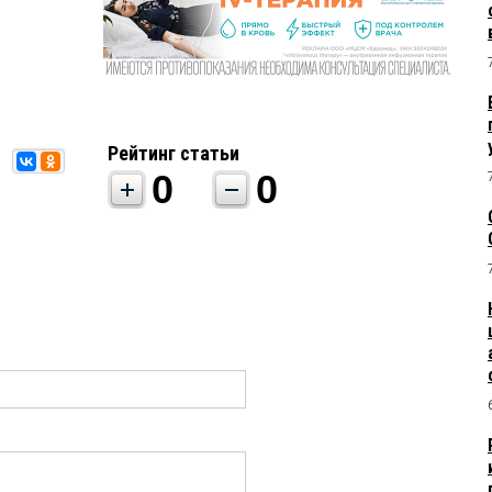
Рейтинг статьи
0
0