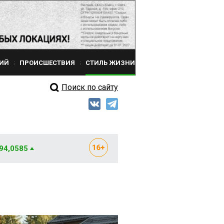
ИЙ
ПРОИСШЕСТВИЯ
СТИЛЬ ЖИЗНИ
Поиск по сайту
 94,0585