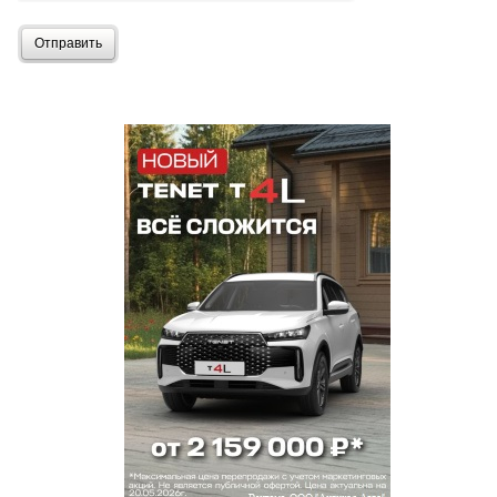
Отправить