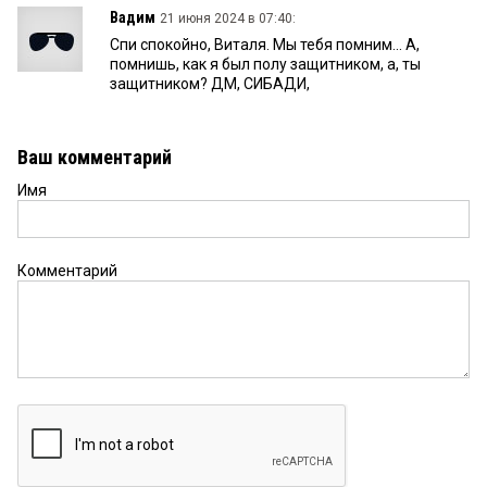
Вадим
21 июня 2024 в 07:40:
Спи спокойно, Виталя. Мы тебя помним... А,
помнишь, как я был полу защитником, а, ты
защитником? ДМ, СИБАДИ,
Ваш комментарий
Имя
Комментарий