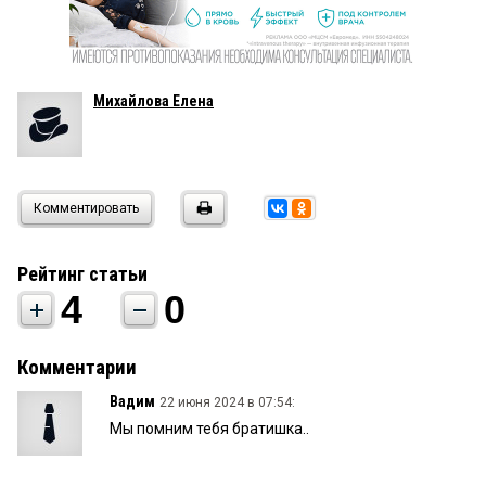
Михайлова Елена
Комментировать
Рейтинг статьи
4
0
Комментарии
Вадим
22 июня 2024 в 07:54:
Мы помним тебя братишка..