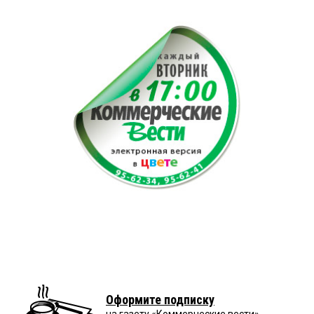
Оформите подписку
на газету «Коммерческие вести»