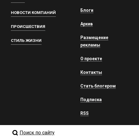
Блоги
НОВОСТИ КОМПАНИЙ
Архив
ПРОИСШЕСТВИЯ
Размещение
СТИЛЬ ЖИЗНИ
рекламы
О проекте
Контакты
Стать блогером
Подписка
RSS
Поиск по сайту