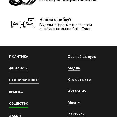
Нашли ошибку?
Выделите фрагмент с текстом
ошибки и нажмите Ctrl + Enter.
ПОЛИТИКА
Свежий выпуск
Медиа
ФИНАНСЫ
Кто есть кто
НЕДВИЖИМОСТЬ
Интервью
БИЗНЕС
Мнения
ОБЩЕСТВО
Рейтинги
ЗАКОН