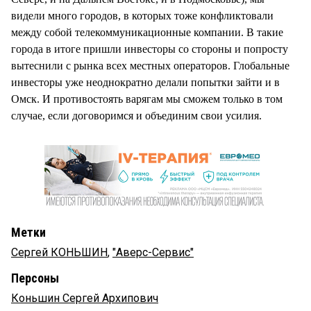
видели много городов, в которых тоже конфликтовали
между собой телекоммуникационные компании. В такие
города в итоге пришли инвесторы со стороны и попросту
вытеснили с рынка всех местных операторов. Глобальные
инвесторы уже неоднократно делали попытки зайти и в
Омск. И противостоять варягам мы сможем только в том
случае, если договоримся и объединим свои усилия.
Метки
Сергей КОНЬШИН
,
"Аверс-Сервис"
Персоны
Коньшин Сергей Архипович