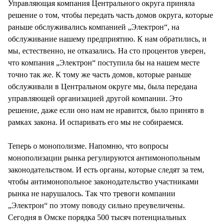
Управляющая компания Центрального округа приняла
решение о том, чтобы передать часть домов округа, которые
раньше обслуживались компанией „Электрон“, на
обслуживание нашему предприятию. К нам обратились, и
мы, естественно, не отказались. На сто процентов уверен,
что компания „Электрон“ поступила бы на нашем месте
точно так же. К тому же часть домов, которые раньше
обслуживали в Центральном округе мы, была передана
управляющей организацией другой компании. Это
решение, даже если оно нам не нравится, было принято в
рамках закона. И оспаривать его мы не собираемся.
Теперь о монополизме. Напомню, что вопросы
монополизации рынка регулируются антимонопольным
законодательством. И есть органы, которые следят за тем,
чтобы антимонопольное законодательство участниками
рынка не нарушалось. Так что тревоги компании
„Электрон“ по этому поводу сильно преувеличены.
Сегодня в Омске порядка 500 тысяч потенциальных