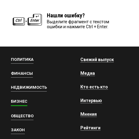
Нашли ошибку?
Выделите фрагмент с текстом
ошибки и нажмите Ctrl + Enter.
ПОЛИТИКА
Свежий выпуск
Медиа
ФИНАНСЫ
Кто есть кто
НЕДВИЖИМОСТЬ
Интервью
БИЗНЕС
Мнения
ОБЩЕСТВО
Рейтинги
ЗАКОН