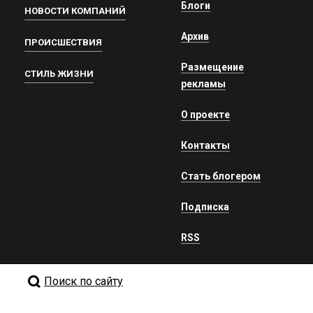
Блоги
НОВОСТИ КОМПАНИЙ
Архив
ПРОИСШЕСТВИЯ
Размещение
СТИЛЬ ЖИЗНИ
рекламы
О проекте
Контакты
Стать блогером
Подписка
RSS
Поиск по сайту