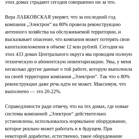
этих домах страдают сегодня совершенно ни за что.
Вера ЛАБКОВСКАЯ уверяет, что за последний год
компания „Электрон“ на 80% провела реконструкцию
антенного хозяйства на обслуживаемой территории, и
высказывает опасение, что компания может потерять свои
капиталовложения в объеме 12 млн рублей. Сегодня на
этих 433 домах Центрального округа мы проводим полную
техническую и абонентскую инвентаризацию. Увы, у меня
несколько другие данные о той работе, которую выполнила
на своей территории компания „Электрон“. Так что о 80%
реконструкции даже речь идти не может. Максимум, что
выполнено — это 20-22%.
Справедливости ради отмечу, что на тех домах, где новые
системы компанией „Электрон“ действительно
установлены, использовалось нормальное оборудование,
которое реально может работать и в будущем. При
некоторой доработке, естественно, такое оборудование