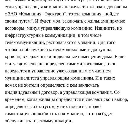
если управляющая компания не желает заключать договоры
с ЗАО «Компания „Электрон“, то эта компания „пойдет
своим путем“. И будет, мол, заключать с жильцами прямые
договоры, минуя управляющую компанию. Извините, но
инфраструктурные коммуникации, в том числе
телекоммуникации, располагаются в здании. Для того
чтобы их обслуживать, необходимо иметь доступ на
кровлю, в чердачные и подвальные помещения дома. Если
статус дома еще не определен самими жителями, то он
передается в управление уже созданным с участием
муниципалитета управляющим компаниям. И в таких
домах не жители определяют, с кем заключать
индивидуальный договор, а управляющая компания. Со
временем, когда жильцы определятся и сделают свой выбор,
определятся со статусом, у них появится право
самостоятельно выбирать и компанию, которая будет
обслуживать телекоммуникации.