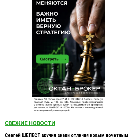
СВЕЖИЕ НОВОСТИ
Сергей ШЕЛЕСТ вручил знаки отличия новым почетным