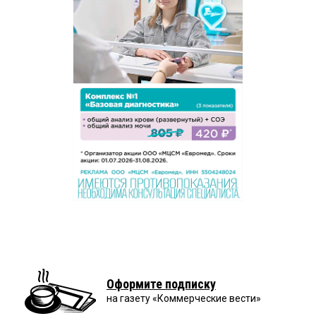
Оформите подписку
на газету «Коммерческие вести»