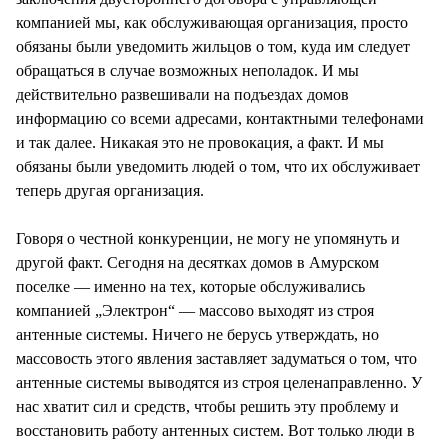
компанией мы, как обслуживающая организация, просто
обязаны были уведомить жильцов о том, куда им следует
обращаться в случае возможных неполадок. И мы
действительно развешивали на подъездах домов
информацию со всеми адресами, контактными телефонами
и так далее. Никакая это не провокация, а факт. И мы
обязаны были уведомить людей о том, что их обслуживает
теперь другая организация.
Говоря о честной конкуренции, не могу не упомянуть и
другой факт. Сегодня на десятках домов в Амурском
поселке — именно на тех, которые обслуживались
компанией „Электрон“ — массово выходят из строя
антенные системы. Ничего не берусь утверждать, но
массовость этого явления заставляет задуматься о том, что
антенные системы выводятся из строя целенаправленно. У
нас хватит сил и средств, чтобы решить эту проблему и
восстановить работу антенных систем. Вот только люди в