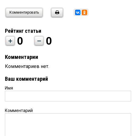
Комментировать
Рейтинг статьи
0
0
Комментарии
Комментариев нет.
Ваш комментарий
Имя
Комментарий