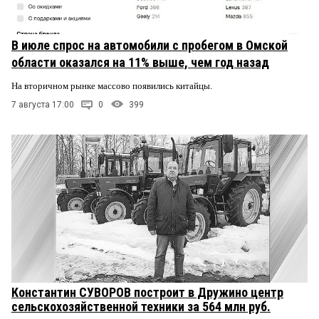
В июле спрос на автомобили с пробегом в Омской
области оказался на 11% выше, чем год назад
На вторичном рынке массово появились китайцы.
7 августа 17:00
0
399
Константин СУВОРОВ построит в Дружино центр
сельскохозяйственной техники за 564 млн руб.