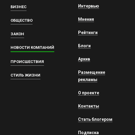
Интервью
БИЗНЕС
Мнения
ОБЩЕСТВО
Рейтинги
ЗАКОН
Блоги
НОВОСТИ КОМПАНИЙ
Архив
ПРОИСШЕСТВИЯ
Размещение
СТИЛЬ ЖИЗНИ
рекламы
О проекте
Контакты
Стать блогером
Подписка