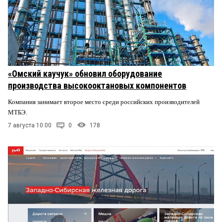
«Омский каучук» обновил оборудование
производства высокооктановых компонентов
Компания занимает второе место среди российских производителей
МТБЭ.
7 августа 10:00
0
178