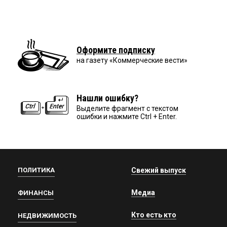
Оформите подписку
на газету «Коммерческие вести»
Нашли ошибку?
Выделите фрагмент с текстом
ошибки и нажмите Ctrl + Enter.
ПОЛИТИКА
Свежий выпуск
Медиа
ФИНАНСЫ
Кто есть кто
НЕДВИЖИМОСТЬ