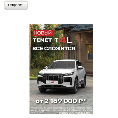
Отправить