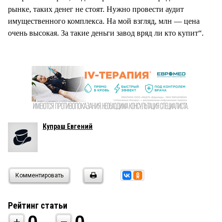
рынке, таких денег не стоят. Нужно провести аудит
имущественного комплекса. На мой взгляд, млн — цена
очень высокая. За такие деньги завод вряд ли кто купит“.
Купраш Евгений
Комментировать
Рейтинг статьи
0
0