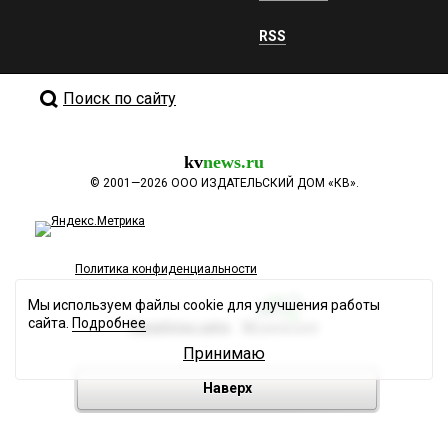
RSS
Поиск по сайту
kv
news.ru
©
2001—2026
ООО ИЗДАТЕЛЬСКИЙ ДОМ «КВ».
Политика конфиденциальности
Мы используем файлы cookie для улучшения работы
сайта.
Подробнее
Разработка сайта
Принимаю
Наверх