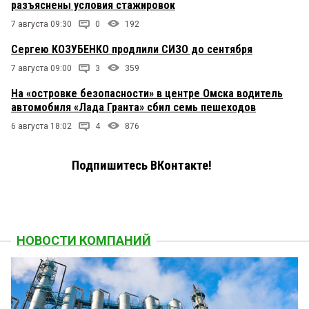
разъяснены условия стажировок
7 августа 09:30
0
192
Сергею КОЗУБЕНКО продлили СИЗО до сентября
7 августа 09:00
3
359
На «островке безопасности» в центре Омска водитель
автомобиля «Лада Гранта» сбил семь пешеходов
6 августа 18:02
4
876
Подпишитесь ВКонтакте!
НОВОСТИ КОМПАНИЙ