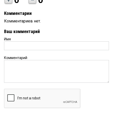
Комментарии
Комментариев нет.
Ваш комментарий
Имя
Комментарий