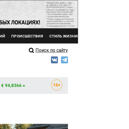
ИЙ
ПРОИСШЕСТВИЯ
СТИЛЬ ЖИЗНИ
Поиск по сайту
€ 94,8366