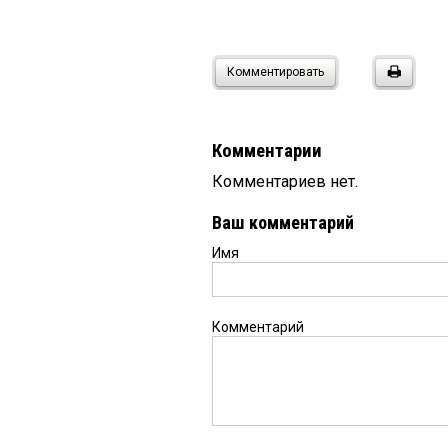
Комментировать
Комментарии
Комментариев нет.
Ваш комментарий
Имя
Комментарий