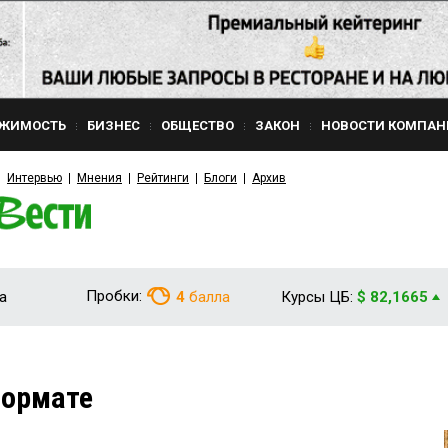
ЖИМОСТЬ
БИЗНЕС
ОБЩЕСТВО
ЗАКОН
НОВОСТИ КОМПАН
Интервью
Мнения
Рейтинги
Блоги
Архив
Пробки:
а
4
балла
Курсы ЦБ:
$ 82,1665
формате