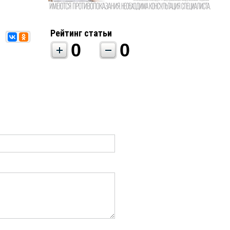
Рейтинг статьи
0
0