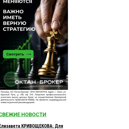
СВЕЖИЕ НОВОСТИ
Елизавета КРИВОЩЕКОВА: Для