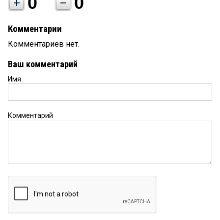
0
0
Комментарии
Комментариев нет.
Ваш комментарий
Имя
Комментарий