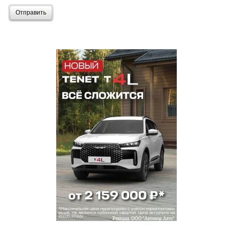
Отправить