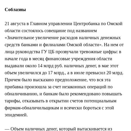
Соблазны
21 августа в Главном управлении Центробанка по Омской
области состоялось совещание под названием
«Значительное увеличение расходов наличных денежных
средств банками и филиалами Омской области». На нем от
лица руководства ГУ ЦБ прозвучали тревожные цифры: в
начале года в месяц финансовые учреждения области
выдавали около 14 млрд руб. наличных денег, в мае этот
объем увеличился до 17 млрд., а в июле превысил 20 млрд.
Причем было высказано предположение, что вся эта
прибавка произошла за счет незаконных операций по
обналичиванию, и банкам было рекомендовано повышать
тарифы, отказывать в открытии счетов потенциальным
фирмам-обналичильщикам и всячески бороться с этой
эпидемией.
— Объем наличных денег, который вытаскивается из