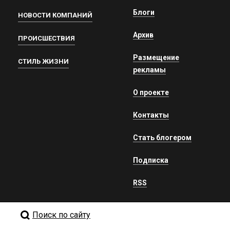
Блоги
НОВОСТИ КОМПАНИЙ
Архив
ПРОИСШЕСТВИЯ
Размещение
СТИЛЬ ЖИЗНИ
рекламы
О проекте
Контакты
Стать блогером
Подписка
RSS
Поиск по сайту