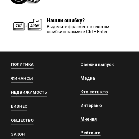
Нашли ошибку?
Выделите фрагмент с текстом
ошибки и нажмите Ctrl + Enter.
ПОЛИТИКА
Свежий выпуск
Медиа
ФИНАНСЫ
Кто есть кто
НЕДВИЖИМОСТЬ
Интервью
БИЗНЕС
Мнения
ОБЩЕСТВО
Рейтинги
ЗАКОН