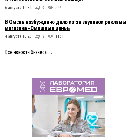
6 августа 12:35
0
549
В Омске возбуждено дело из-за звуковой рекламы
магазина «Смешные цены»
4 августа 16:20
3
1161
Все новости бизнеса
→