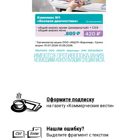
Оформите подписку
на газету «Коммерческие вести»
Нашли ошибку?
Выделите фрагмент с текстом