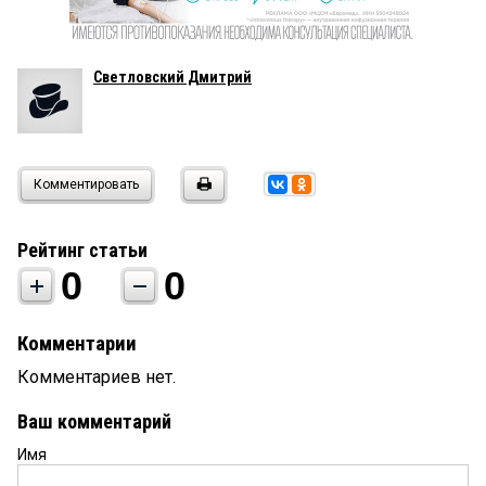
Светловский Дмитрий
Комментировать
Рейтинг статьи
0
0
Комментарии
Комментариев нет.
Ваш комментарий
Имя