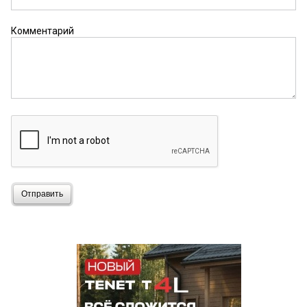
Комментарий
Отправить