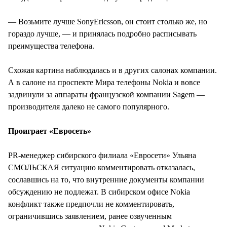
— Возьмите лучше SonyEricsson, он стоит столько же, но
гораздо лучше, — и принялась подробно расписывать
преимущества телефона.
Схожая картина наблюдалась и в других салонах компании.
А в салоне на проспекте Мира телефоны Nokia и вовсе
задвинули за аппараты французской компании Sagem —
производителя далеко не самого популярного.
Проиграет «Евросеть»
PR-менеджер сибирского филиала «Евросети» Ульяна
СМОЛЬСКАЯ ситуацию комментировать отказалась,
сославшись на то, что внутренние документы компании
обсуждению не подлежат. В сибирском офисе Nokia
конфликт также предпочли не комментировать,
ограничившись заявлением, ранее озвученным