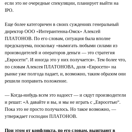
если это не очередные спекуляции, планирует выйти на
IPO.
Еще более категоричен в своих суждениях генеральный
директор ООО «Интерантенна-Омск» Алексей
ПЛАТОНОВ. По его словам, ситуация была вполне
предсказуема, поскольку «вымогать любыми силами из
производителей и операторов деньги — это стратегия
„Евросети“. И иногда это у них получается». Тем более что,
по словам Алексея ПЛАТОНОВА, доля «Евросети» на
рынке уже полгода падает, и, возможно, таким образом они
решили поправить положение.
— Когда-нибудь всем это надоест — и сядут производители
и решат: «А давайте и вы, и мы не играть с „Евросетью“.
Пока это не просто получалось. Но такое возможно, —
утверждает господин ПЛАТОНОВ.
При этом от конфликта, по его словам, выиграют в