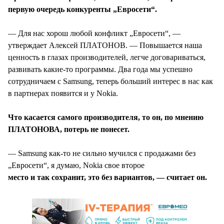
первую очередь конкуренты „Евросети“.
— Для нас хорош любой конфликт „Евросети“, —
утверждает Алексей ПЛАТОНОВ. — Повышается наша
ценность в глазах производителей, легче договариваться,
развивать какие-то программы. Два года мы успешно
сотрудничаем с Samsung, теперь больший интерес в нас как
в партнерах появится и у Nokia.
Что касается самого производителя, то он, по мнению
ПЛАТОНОВА, потерь не понесет.
— Samsung как-то не сильно мучился с продажами без
„Евросети“, я думаю, Nokia свое второе
место и так сохранит, это без вариантов, — считает он.