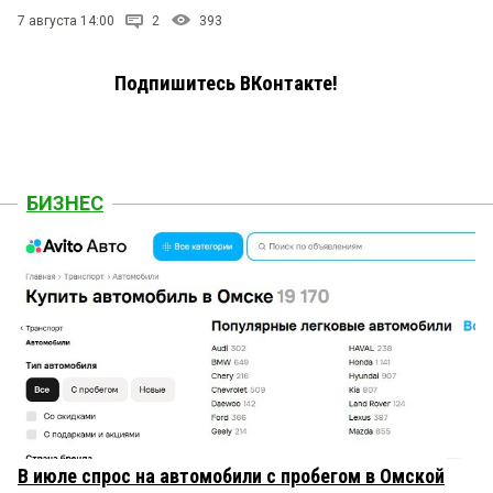
7 августа 14:00
2
393
Подпишитесь ВКонтакте!
БИЗНЕС
В июле спрос на автомобили с пробегом в Омской