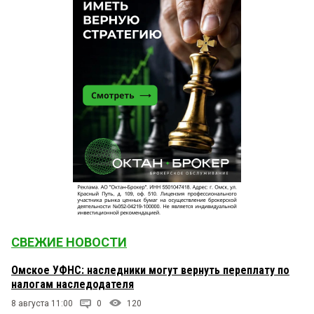
СВЕЖИЕ НОВОСТИ
Омское УФНС: наследники могут вернуть переплату по
налогам наследодателя
8 августа 11:00
0
120