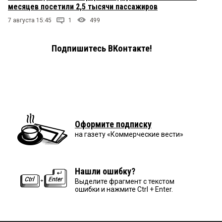
месяцев посетили 2,5 тысячи пассажиров
7 августа 15:45
1
499
Подпишитесь ВКонтакте!
Оформите подписку
на газету «Коммерческие вести»
Нашли ошибку?
Выделите фрагмент с текстом
ошибки и нажмите Ctrl + Enter.