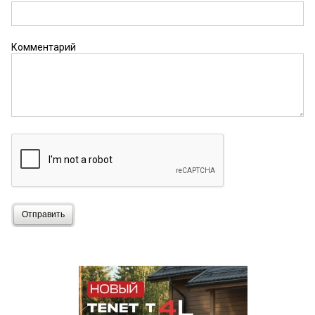
Комментарий
Отправить