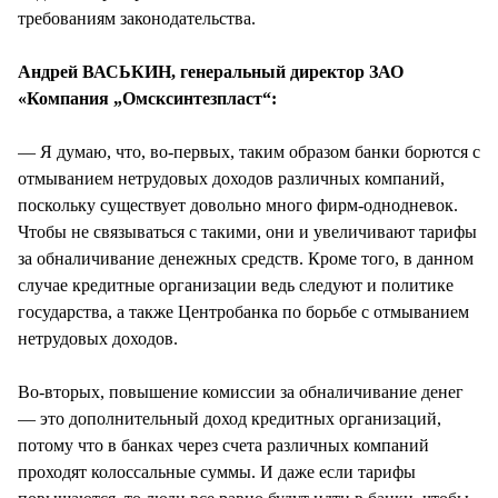
требованиям законодательства.
Андрей ВАСЬКИН, генеральный директор ЗАО
«Компания „Омсксинтезпласт“:
— Я думаю, что, во-первых, таким образом банки борются с
отмыванием нетрудовых доходов различных компаний,
поскольку существует довольно много фирм-однодневок.
Чтобы не связываться с такими, они и увеличивают тарифы
за обналичивание денежных средств. Кроме того, в данном
случае кредитные организации ведь следуют и политике
государства, а также Центробанка по борьбе с отмыванием
нетрудовых доходов.
Во-вторых, повышение комиссии за обналичивание денег
— это дополнительный доход кредитных организаций,
потому что в банках через счета различных компаний
проходят колоссальные суммы. И даже если тарифы