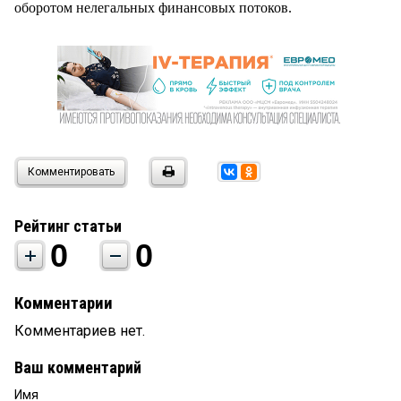
оборотом нелегальных финансовых потоков.
Комментировать
Рейтинг статьи
0
0
Комментарии
Комментариев нет.
Ваш комментарий
Имя