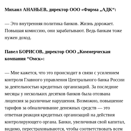
Михаил АНАНЬЕВ, директор ООО «Фирма „АДК“:
— Это внутренняя политика банков. Жизнь дорожает.
Повышая комиссию, они зарабатывают. Ведь банкам тоже
нужен доход.
Павел БОРИСОВ, директор ООО „Коммерческая
компания “Омск»:
— Мне кажется, что это происходит в связи с усилением
контроля Главного управления Центрального банка России
за деятельностью кредитных организаций. За последние
месяцы у нескольких десятков банков была отозвана
лицензия за различные нарушения. Возможно, повышение
тарифов за обналичивание денежных средств — это
ответная реакция кредитных организаций на действия
контролирующего органа. Банки, увеличивая свой капитал,
видимо, перестраховываются, чтобы соответствовать всем