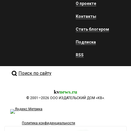
О проекте
Контакты
Стать блогером
Подписка
RSS
Поиск по сайту
kv
news.ru
©
2001—2026
ООО ИЗДАТЕЛЬСКИЙ ДОМ «КВ».
Политика конфиденциальности