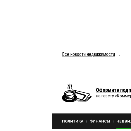
Все новости недвижимости
→
Оформите подп
на газету «Комме
ПОЛИТИКА
ФИНАНСЫ
НЕДВИ