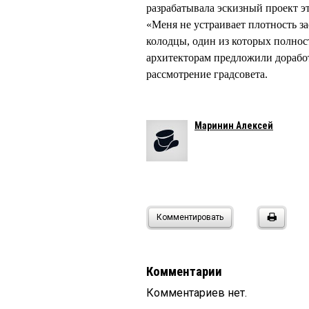
разрабатывала эскизный проект эт
«Меня не устраивает плотность з
колодцы, один из которых полнос
архитекторам предложили доработ
рассмотрение градсовета.
Маринин Алексей
Комментировать
Комментарии
Комментариев нет.