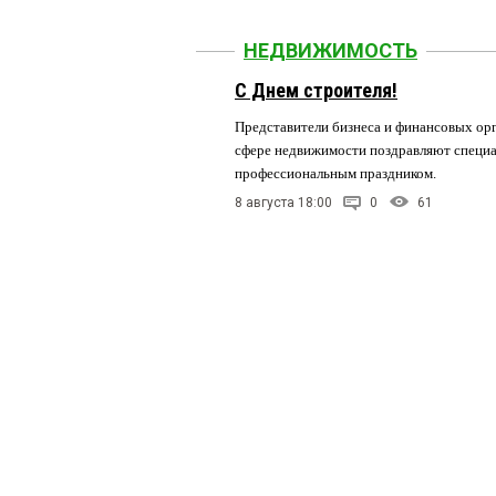
НЕДВИЖИМОСТЬ
С Днем строителя!
Представители бизнеса и финансовых орг
сфере недвижимости поздравляют специа
профессиональным праздником.
8 августа 18:00
0
61