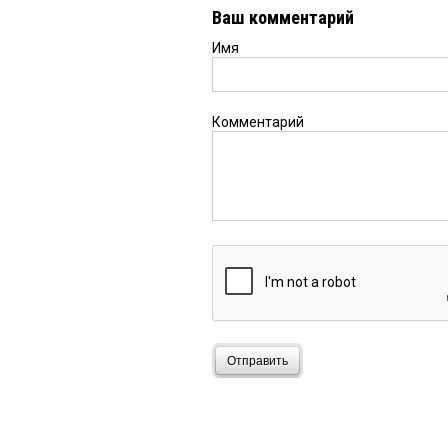
Ваш комментарий
Имя
Комментарий
Отправить