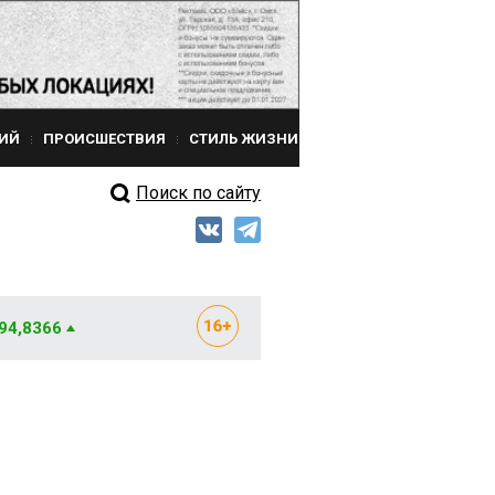
ИЙ
ПРОИСШЕСТВИЯ
СТИЛЬ ЖИЗНИ
Поиск по сайту
 94,8366