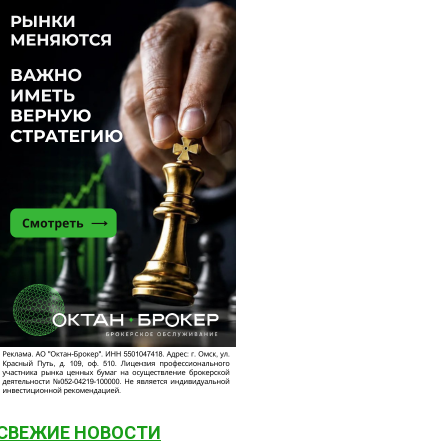
СВЕЖИЕ НОВОСТИ