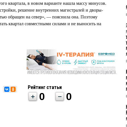
ого квартала, в новом варианте нашла массу минусов.
астройки, решение внутренних магистралей и дворы-
тью обращен на север», — пояснила она. Поэтому
ать квартал совместными силами и не выносить на
Рейтинг статьи
0
0