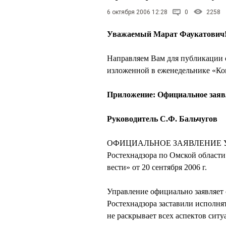
6 октября 2006 12:28
0
2258
Уважаемый Марат Фаукатович
Направляем Вам для публикации 
изложенной в еженедельнике «Ком
Приложение: Официальное заявле
Руководитель С.Ф. Бальчугов
ОФИЦИАЛЬНОЕ ЗАЯВЛЕНИЕ Управл
Ростехнадзора по Омской области
вести» от 20 сентября 2006 г.
Управление официально заявляет 
Ростехнадзора заставили исполня
не раскрывает всех аспектов сит