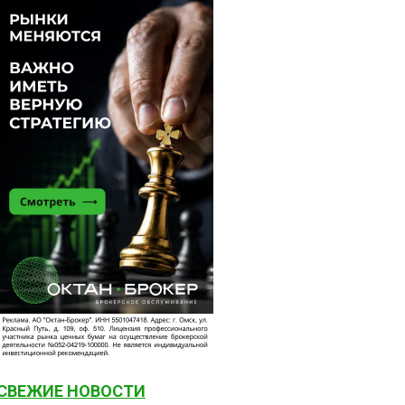
СВЕЖИЕ НОВОСТИ