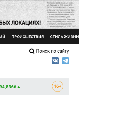
ИЙ
ПРОИСШЕСТВИЯ
СТИЛЬ ЖИЗНИ
Поиск по сайту
 94,8366