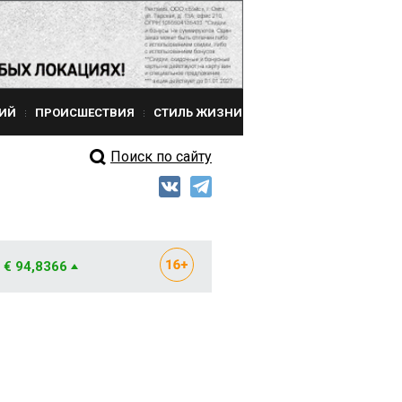
ИЙ
ПРОИСШЕСТВИЯ
СТИЛЬ ЖИЗНИ
Поиск по сайту
€ 94,8366