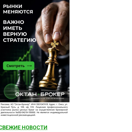
СВЕЖИЕ НОВОСТИ