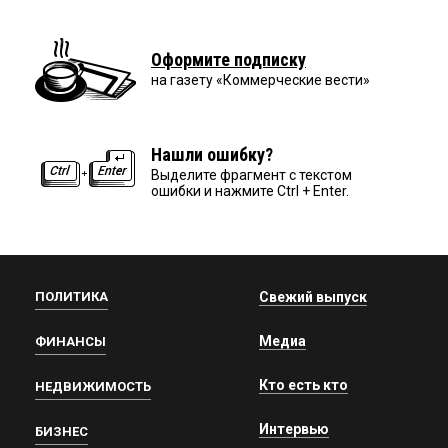
Оформите подписку
на газету «Коммерческие вести»
Нашли ошибку?
Выделите фрагмент с текстом
ошибки и нажмите Ctrl + Enter.
ПОЛИТИКА
Свежий выпуск
Медиа
ФИНАНСЫ
Кто есть кто
НЕДВИЖИМОСТЬ
Интервью
БИЗНЕС