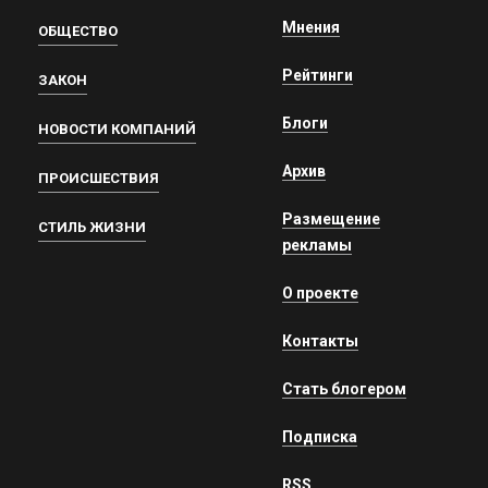
Мнения
ОБЩЕСТВО
Рейтинги
ЗАКОН
Блоги
НОВОСТИ КОМПАНИЙ
Архив
ПРОИСШЕСТВИЯ
Размещение
СТИЛЬ ЖИЗНИ
рекламы
О проекте
Контакты
Стать блогером
Подписка
RSS