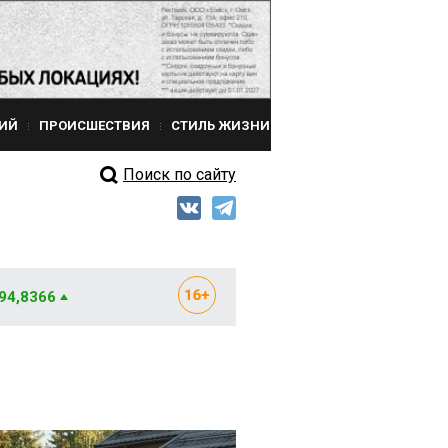
ИЙ
ПРОИСШЕСТВИЯ
СТИЛЬ ЖИЗНИ
Поиск по сайту
 94,8366