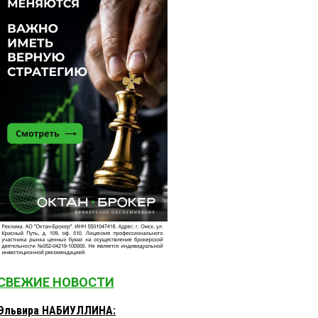
СВЕЖИЕ НОВОСТИ
Эльвира НАБИУЛЛИНА: