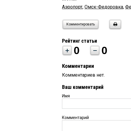
Аэропорт
,
Омск-Федоровка
,
Фе
Комментировать
Рейтинг статьи
0
0
Комментарии
Комментариев нет.
Ваш комментарий
Имя
Комментарий