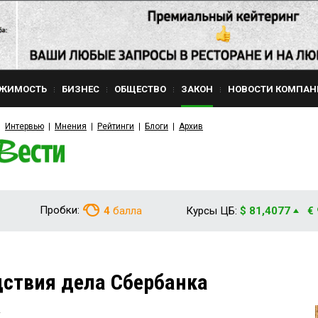
ЖИМОСТЬ
БИЗНЕС
ОБЩЕСТВО
ЗАКОН
НОВОСТИ КОМПАН
Интервью
Мнения
Рейтинги
Блоги
Архив
Пробки:
4
балла
Курсы ЦБ:
$ 81,4077
€
ствия дела Сбербанка
2