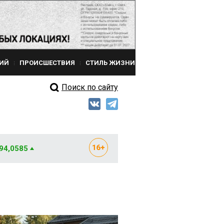
ИЙ
ПРОИСШЕСТВИЯ
СТИЛЬ ЖИЗНИ
Поиск по сайту
 94,0585