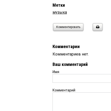
Метки
музыка
Комментировать
Комментарии
Комментариев нет.
Ваш комментарий
Имя
Комментарий