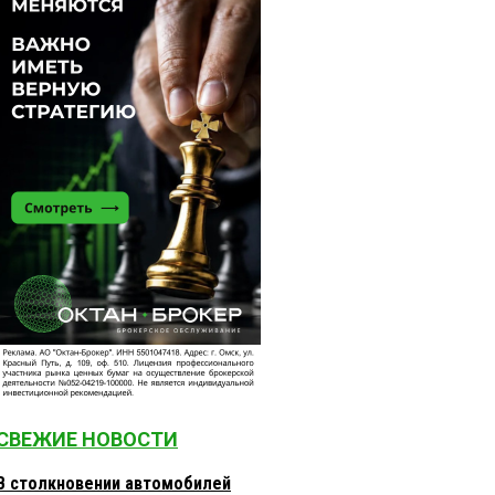
СВЕЖИЕ НОВОСТИ
В столкновении автомобилей