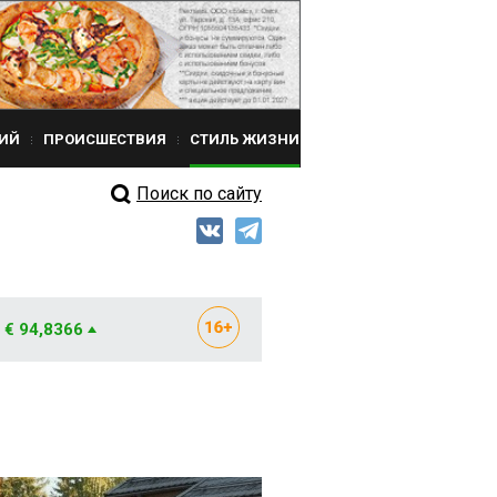
ИЙ
ПРОИСШЕСТВИЯ
СТИЛЬ ЖИЗНИ
Поиск по сайту
€ 94,8366