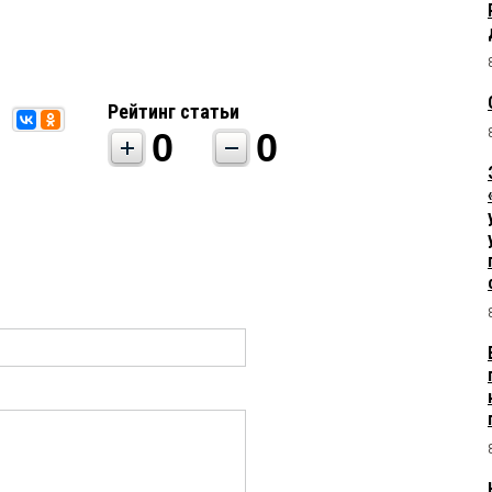
Рейтинг статьи
0
0