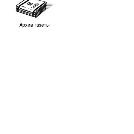
Архив газеты