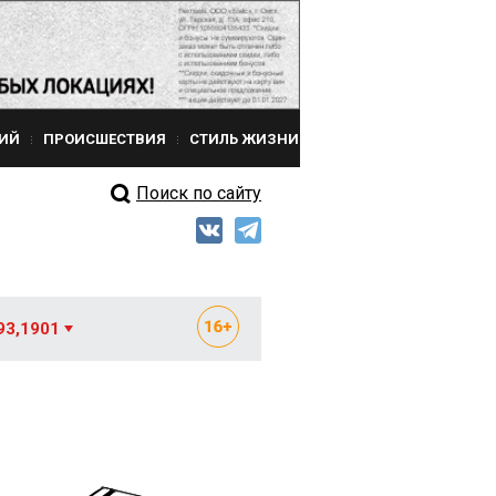
ИЙ
ПРОИСШЕСТВИЯ
СТИЛЬ ЖИЗНИ
Поиск по сайту
93,1901