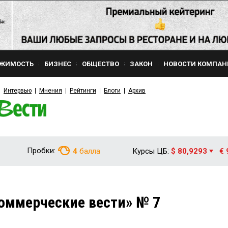
ЖИМОСТЬ
БИЗНЕС
ОБЩЕСТВО
ЗАКОН
НОВОСТИ КОМПАН
Интервью
Мнения
Рейтинги
Блоги
Архив
Пробки:
4
балла
Курсы ЦБ:
$ 80,9293
€ 
оммерческие вести» № 7