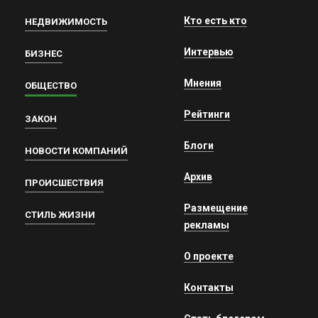
Кто есть кто
НЕДВИЖИМОСТЬ
Интервью
БИЗНЕС
Мнения
ОБЩЕСТВО
Рейтинги
ЗАКОН
Блоги
НОВОСТИ КОМПАНИЙ
Архив
ПРОИСШЕСТВИЯ
Размещение
СТИЛЬ ЖИЗНИ
рекламы
О проекте
Контакты