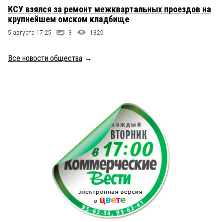
КСУ взялся за ремонт межквартальных проездов на
крупнейшем омском кладбище
5 августа 17:25
3
1320
Все новости общества
→