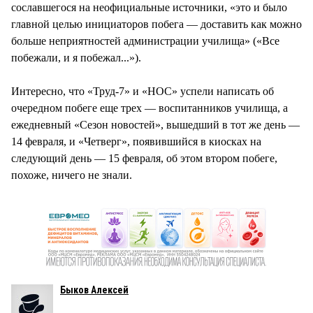
сославшегося на неофициальные источники, «это и было
главной целью инициаторов побега — доставить как можно
больше неприятностей администрации училища» («Все
побежали, и я побежал...»).
Интересно, что «Труд-7» и «НОС» успели написать об
очередном побеге еще трех — воспитанников училища, а
ежедневный «Сезон новостей», вышедший в тот же день —
14 февраля, и «Четверг», появившийся в киосках на
следующий день — 15 февраля, об этом втором побеге,
похоже, ничего не знали.
Быков Алексей