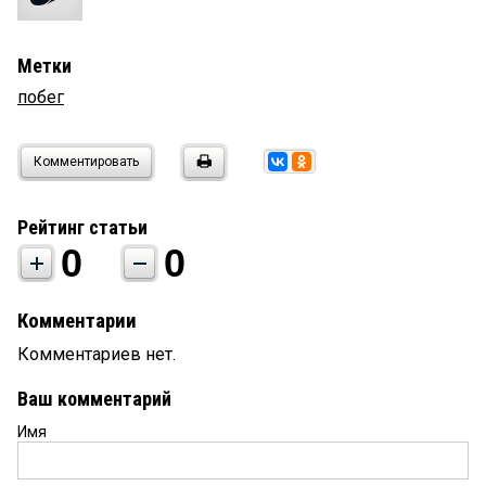
Метки
побег
Комментировать
Рейтинг статьи
0
0
Комментарии
Комментариев нет.
Ваш комментарий
Имя