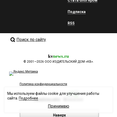
Стать блогером
Подписка
RSS
Поиск по сайту
kv
news.ru
©
2001—2026
ООО ИЗДАТЕЛЬСКИЙ ДОМ «КВ».
Политика конфиденциальности
Мы используем файлы cookie для улучшения работы
сайта.
Подробнее
Разработка сайта
Принимаю
Наверх