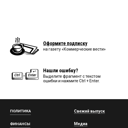
Оформите подписку
на газету «Коммерческие вести»
Нашли ошибку?
Выделите фрагмент с текстом
ошибки и нажмите Ctrl + Enter.
ПОЛИТИКА
Свежий выпуск
Медиа
ФИНАНСЫ