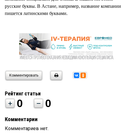
русские буквы. В Астане, например, название компании
пишется латинскими буквами.
Комментировать
Рейтинг статьи
0
0
Комментарии
Комментариев нет.