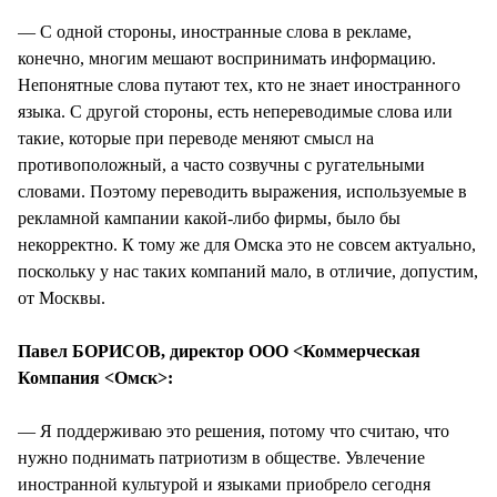
— С одной стороны, иностранные слова в рекламе,
конечно, многим мешают воспринимать информацию.
Непонятные слова путают тех, кто не знает иностранного
языка. С другой стороны, есть непереводимые слова или
такие, которые при переводе меняют смысл на
противоположный, а часто созвучны с ругательными
словами. Поэтому переводить выражения, используемые в
рекламной кампании какой-либо фирмы, было бы
некорректно. К тому же для Омска это не совсем актуально,
поскольку у нас таких компаний мало, в отличие, допустим,
от Москвы.
Павел БОРИСОВ, директор ООО <Коммерческая
Компания <Омск>:
— Я поддерживаю это решения, потому что считаю, что
нужно поднимать патриотизм в обществе. Увлечение
иностранной культурой и языками приобрело сегодня