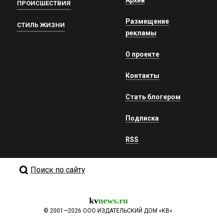
ПРОИСШЕСТВИЯ
Размещение
СТИЛЬ ЖИЗНИ
рекламы
О проекте
Контакты
Стать блогером
Подписка
RSS
Поиск по сайту
kv
news.ru
©
2001—2026
ООО ИЗДАТЕЛЬСКИЙ ДОМ «КВ».