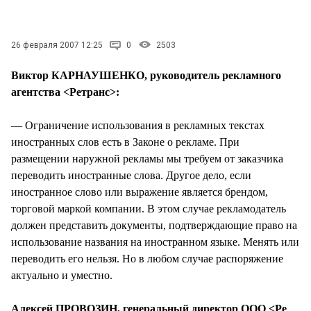
26 февраля 2007 12:25
0
2503
Виктор КАРНАУШЕНКО, руководитель рекламного
агентства <Ретранс>:
— Ограничение использования в рекламных текстах
иностранных слов есть в Законе о рекламе. При
размещении наружной рекламы мы требуем от заказчика
переводить иностранные слова. Другое дело, если
иностранное слово или выражение является брендом,
торговой маркой компании. В этом случае рекламодатель
должен представить документы, подтверждающие право на
использование названия на иностранном языке. Менять или
переводить его нельзя. Но в любом случае распоряжение
актуально и уместно.
Алексей ПРОВОЗИН, генеральный директор ООО <Ре