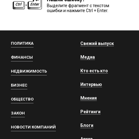
Выделите фрагмент с текстом
ошибки и нажмите Ctrl + Enter.
ПОЛИТИКА
Свежий выпуск
Медиа
ФИНАНСЫ
Кто есть кто
НЕДВИЖИМОСТЬ
Интервью
БИЗНЕС
Мнения
ОБЩЕСТВО
Рейтинги
ЗАКОН
Блоги
НОВОСТИ КОМПАНИЙ
Архив