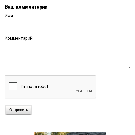
Ваш комментарий
Имя
Комментарий
Отправить