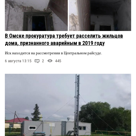
В Омске прокуратура требует расселить жильцов
дома, признанного аварийным в 2019 году
Иск находится на рассмотрении в Центральном райсуде.
6 августа 13:15
2
445