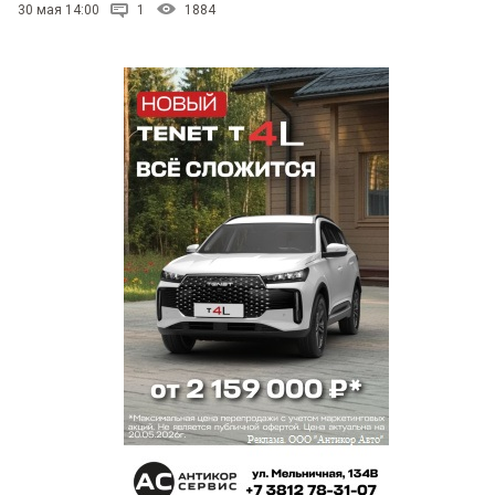
30 мая 14:00
1
1884