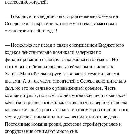
настроение жителей.
— Говорят, в последние годы строительные объемы на
Севере резко сократились, потому и начался массовый
отток строителей оттуда?
— Несколько лет назад в связи с изменением Бюджетного
кодекса действительно возникали задержки по
финансированию строительства жилья из бюджета. Но
потом все стабилизировалось, сейчас рынок жилья в
Ханты-Мансийском округе развивается семимильными
шагами. А отток части строителей с Севера действительно
был, но это не связано с уменьшением объемов. Часть
компаний ушла, потому что не смогла обеспечить высокое
качество строящегося жилья, остальным, наверное, надоела
кочевая жизнь. Строить за тысячи километров от основного
места дислокации компании — весьма хлопотное дело.
Постоянные командировки, доставка стройматериалов и
оборудования отнимают много сил.