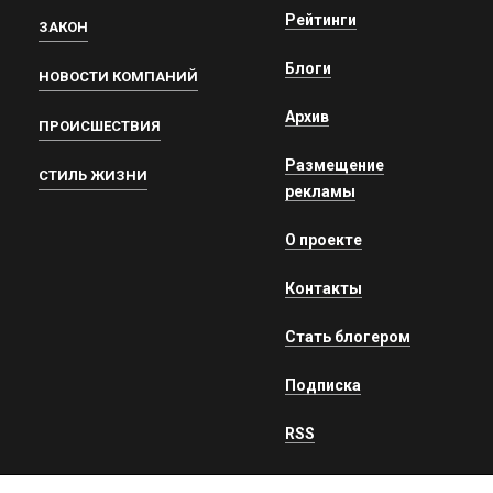
Рейтинги
ЗАКОН
Блоги
НОВОСТИ КОМПАНИЙ
Архив
ПРОИСШЕСТВИЯ
Размещение
СТИЛЬ ЖИЗНИ
рекламы
О проекте
Контакты
Стать блогером
Подписка
RSS