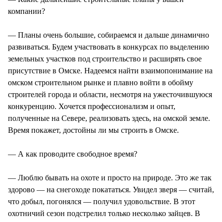
компании?
— Планы очень большие, собираемся и дальше динамично
развиваться. Будем участвовать в конкурсах по выделению
земельных участков под строительство и расширять свое
присутствие в Омске. Надеемся найти взаимопонимание на
омском строительном рынке и плавно войти в обойму
строителей города и области, несмотря на ужесточившуюся
конкуренцию. Хочется профессионализм и опыт,
полученные на Севере, реализовать здесь, на омской земле.
Время покажет, достойны ли мы строить в Омске.
— А как проводите свободное время?
— Люблю бывать на охоте и просто на природе. Это же так
здорово — на снегоходе покататься. Увидел зверя — считай,
что добыл, погонялся — получил удовольствие. В этот
охотничий сезон подстрелил только несколько зайцев. В