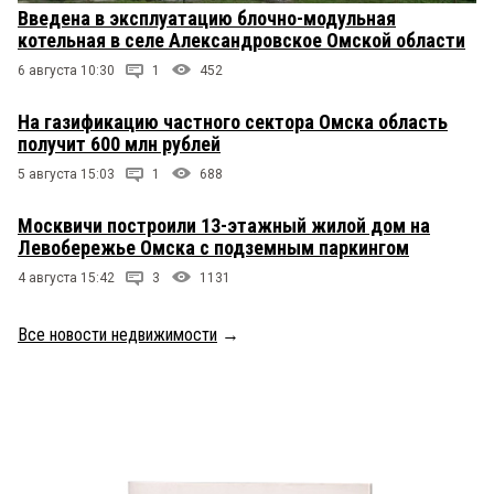
Введена в эксплуатацию блочно-модульная
котельная в селе Александровское Омской области
6 августа 10:30
1
452
На газификацию частного сектора Омска область
получит 600 млн рублей
5 августа 15:03
1
688
Москвичи построили 13-этажный жилой дом на
Левобережье Омска с подземным паркингом
4 августа 15:42
3
1131
Все новости недвижимости
→