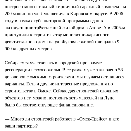
построен многоэтажный кирпичный гаражный комплекс на
200 машин по ул. Лукашевича в Кировском округе. В 2006
году в рамках губернаторской программы сдан в
эксплуатацию трёхэтажный жилой дом в Азове. А в 2005-м
приступили к строительству монолитно-каркасного
девятиэтажного дома на ул. Жукова с жилой площадью 9
900 квадратных метров.
Собираемся участвовать в городской программе
регенерации ветхого жилья. В ее рамках уже заключено 58
договоров с омскими строителями, мы изучаем оставшиеся
варианты. Есть и другие интересные предложения по
строительству в Омске. Сейчас для строителей сложных
объектов нет, можно построить хоть мавзолей на Луне,
было бы соответствующее финансирование.
— Много ли строителей работает в «Омск-Трэйсе» и кто
ваши партнеры?