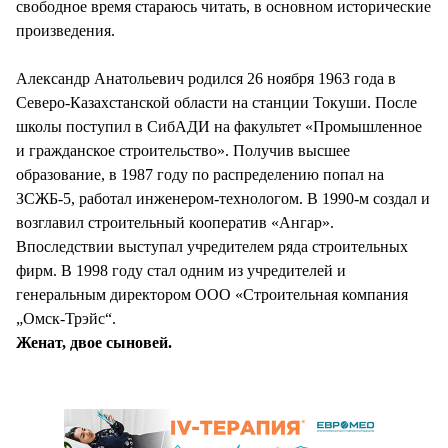
свободное время стараюсь читать, в основном исторические
произведения.
Александр Анатольевич родился 26 ноября 1963 года в
Северо-Казахстанской области на станции Токуши. После
школы поступил в СибАДИ на факультет «Промышленное
и гражданское строительство». Получив высшее
образование, в 1987 году по распределению попал на
ЗСЖБ-5, работал инженером-технологом. В 1990-м создал и
возглавил строительный кооператив «Ангар».
Впоследствии выступал учредителем ряда строительных
фирм. В 1998 году стал одним из учредителей и
генеральным директором ООО «Строительная компания
„Омск-Трэйс“.
Женат, двое сыновей.