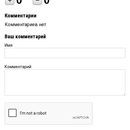
0
0
Комментарии
Комментариев нет.
Ваш комментарий
Имя
Комментарий