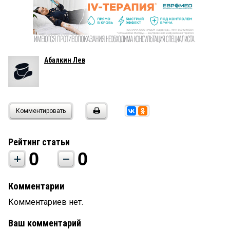
Абалкин Лев
Комментировать
Рейтинг статьи
0
0
Комментарии
Комментариев нет.
Ваш комментарий