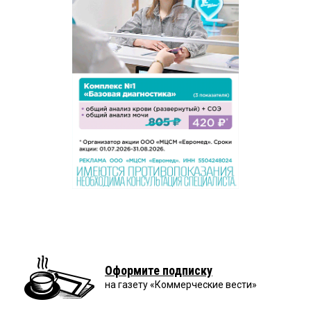
Оформите подписку
на газету «Коммерческие вести»