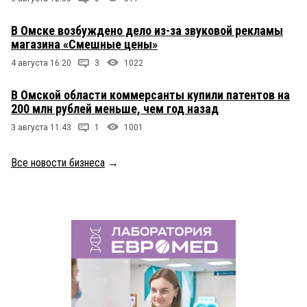
В Омске возбуждено дело из-за звуковой рекламы
магазина «Смешные цены»
4 августа 16:20
3
1022
В Омской области коммерсанты купили патентов на
200 млн рублей меньше, чем год назад
3 августа 11:43
1
1001
Все новости бизнеса
→