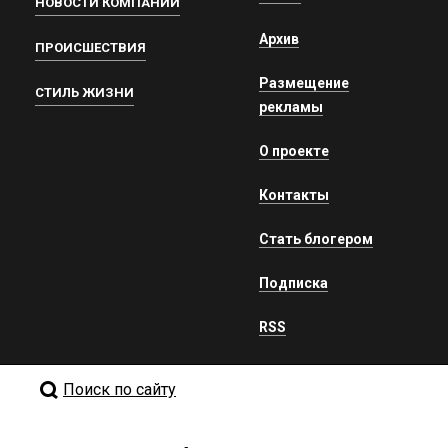
НОВОСТИ КОМПАНИЙ
Архив
ПРОИСШЕСТВИЯ
Размещение
СТИЛЬ ЖИЗНИ
рекламы
О проекте
Контакты
Стать блогером
Подписка
RSS
Поиск по сайту