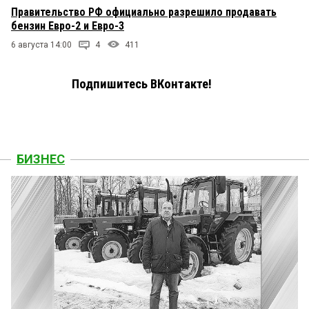
Правительство РФ официально разрешило продавать
бензин Евро-2 и Евро-3
6 августа 14:00
4
411
Подпишитесь ВКонтакте!
БИЗНЕС