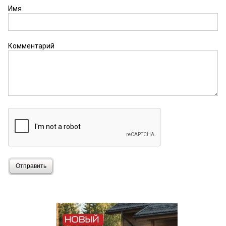
Имя
Комментарий
Отправить