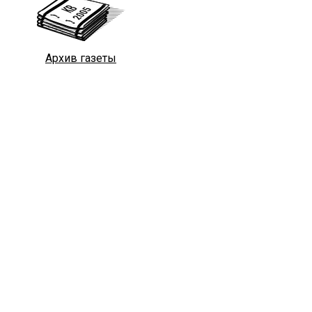
Архив газеты