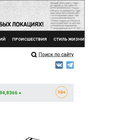
ИЙ
ПРОИСШЕСТВИЯ
СТИЛЬ ЖИЗНИ
Поиск по сайту
 94,8366