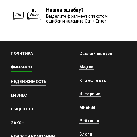
Нашли ошибку?
Выделите фрагмент с текстом
ошибки и нажмите Ctrl + Enter.
ПОЛИТИКА
Свежий выпуск
Медиа
ФИНАНСЫ
Кто есть кто
НЕДВИЖИМОСТЬ
Интервью
БИЗНЕС
Мнения
ОБЩЕСТВО
Рейтинги
ЗАКОН
Блоги
НОВОСТИ КОМПАНИЙ