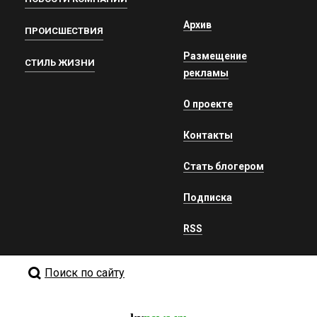
Архив
ПРОИСШЕСТВИЯ
Размещение
СТИЛЬ ЖИЗНИ
рекламы
О проекте
Контакты
Стать блогером
Подписка
RSS
Поиск по сайту