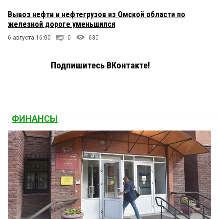
Вывоз нефти и нефтегрузов из Омской области по
железной дороге уменьшился
6 августа 16:00
0
630
Подпишитесь ВКонтакте!
ФИНАНСЫ