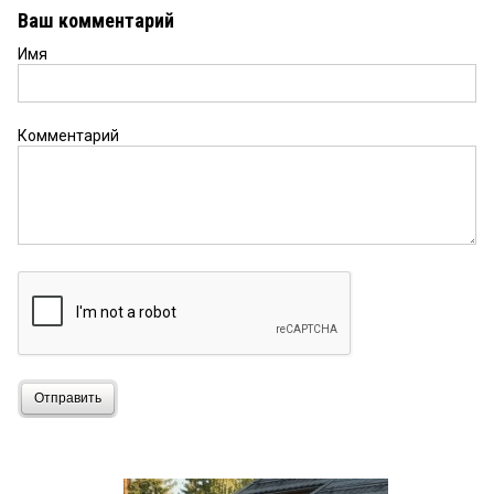
Ваш комментарий
Имя
Комментарий
Отправить