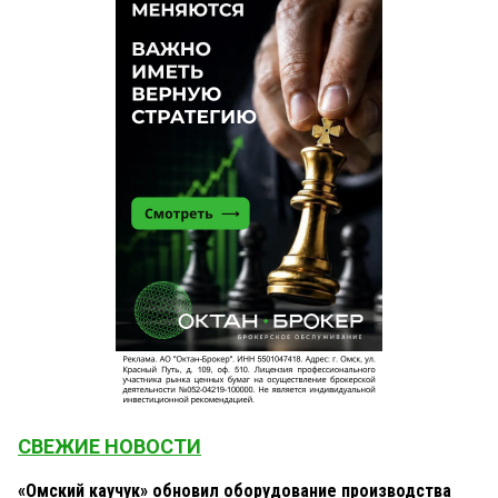
СВЕЖИЕ НОВОСТИ
«Омский каучук» обновил оборудование производства