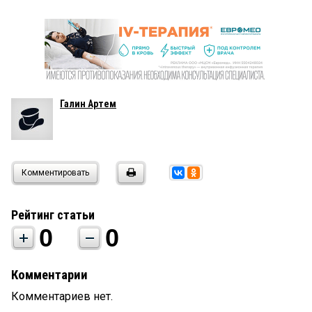
Галин Артем
Комментировать
Рейтинг статьи
0
0
Комментарии
Комментариев нет.