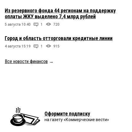
Из резервного фонда 44 регионам на поддержку
оплаты ЖКУ выделено 7,4 млрд рублей
5 августа 10:40
1
720
Город и область отторговали кредитные линии
4 августа 15:19
1
915
Все новости финансов
→
Оформите подписку
на газету «Коммерческие вести»