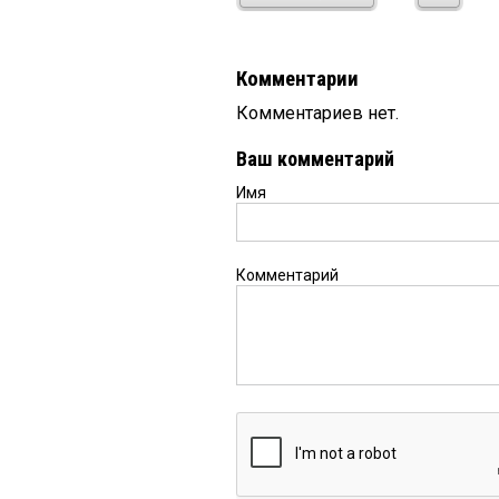
Комментарии
Комментариев нет.
Ваш комментарий
Имя
Комментарий