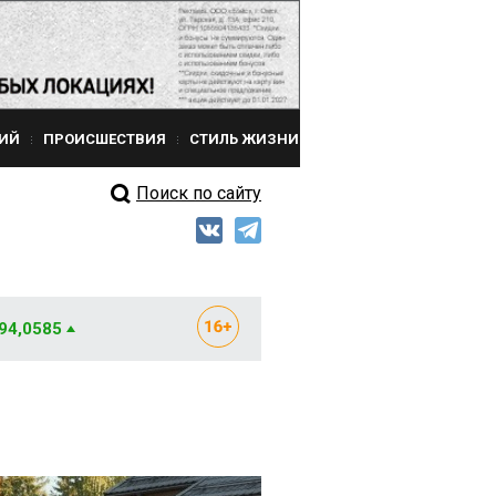
ИЙ
ПРОИСШЕСТВИЯ
СТИЛЬ ЖИЗНИ
Поиск по сайту
 94,0585