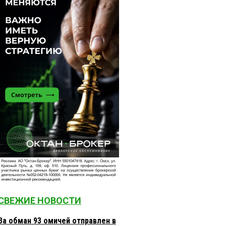
СВЕЖИЕ НОВОСТИ
За обман 93 омичей отправлен в