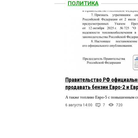
ПОЛИТИКА
Правительство РФ официальн
продавать бензин Евро-2 и Ев
А также топливо Евро-5 с повышенным 
6 августа 14:00
7
720