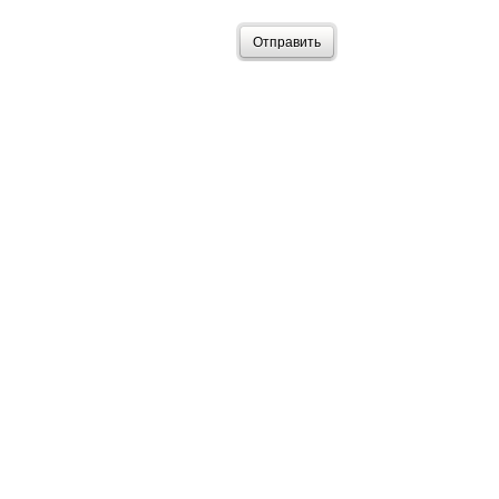
Отправить