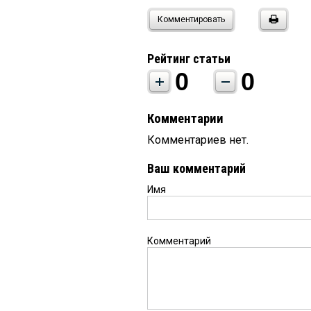
Комментировать
Рейтинг статьи
0
0
Комментарии
Комментариев нет.
Ваш комментарий
Имя
Комментарий