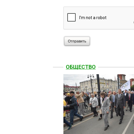
Отправить
ОБЩЕСТВО