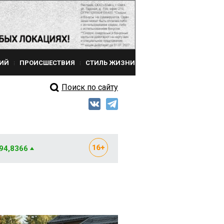
ИЙ
ПРОИСШЕСТВИЯ
СТИЛЬ ЖИЗНИ
Поиск по сайту
 94,8366