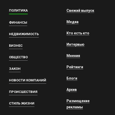
ПОЛИТИКА
Свежий выпуск
Медиа
ФИНАНСЫ
Кто есть кто
НЕДВИЖИМОСТЬ
Интервью
БИЗНЕС
Мнения
ОБЩЕСТВО
Рейтинги
ЗАКОН
Блоги
НОВОСТИ КОМПАНИЙ
Архив
ПРОИСШЕСТВИЯ
Размещение
СТИЛЬ ЖИЗНИ
рекламы