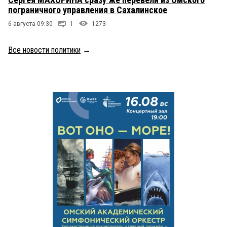
пограничного управления в Сахалинское
6 августа 09:30
1
1273
Все новости политики
→