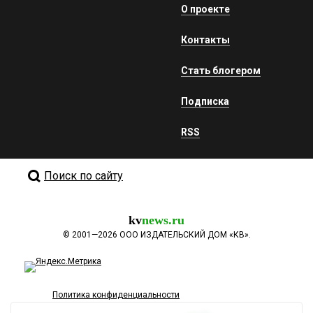
О проекте
Контакты
Стать блогером
Подписка
RSS
Поиск по сайту
kv
news.ru
©
2001—2026
ООО ИЗДАТЕЛЬСКИЙ ДОМ «КВ».
Политика конфиденциальности