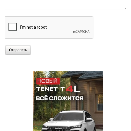
Отправить