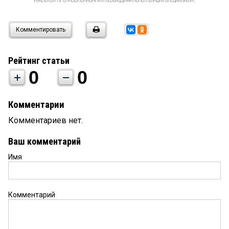
Комментировать
Рейтинг статьи
0
0
Комментарии
Комментариев нет.
Ваш комментарий
Имя
Комментарий