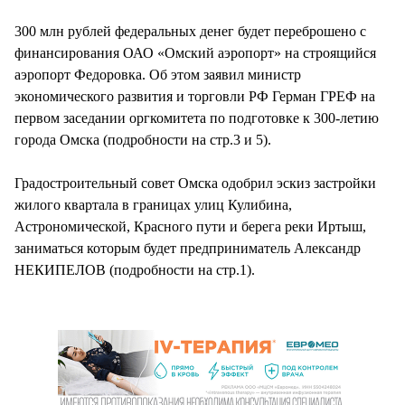
300 млн рублей федеральных денег будет переброшено с
финансирования ОАО «Омский аэропорт» на строящийся
аэропорт Федоровка. Об этом заявил министр
экономического развития и торговли РФ Герман ГРЕФ на
первом заседании оргкомитета по подготовке к 300-летию
города Омска (подробности на стр.3 и 5).
Градостроительный совет Омска одобрил эскиз застройки
жилого квартала в границах улиц Кулибина,
Астрономической, Красного пути и берега реки Иртыш,
заниматься которым будет предприниматель Александр
НЕКИПЕЛОВ (подробности на стр.1).