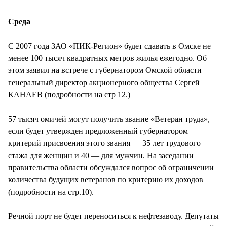
СТИЛЬ ЖИЗНИ
Среда
С 2007 года ЗАО «ПИК-Регион» будет сдавать в Омске не
менее 100 тысяч квадратных метров жилья ежегодно. Об
этом заявил на встрече с губернатором Омской области
генеральный директор акционерного общества Сергей
КАНАЕВ (подробности на стр 12.)
57 тысяч омичей могут получить звание «Ветеран труда»,
если будет утвержден предложенный губернатором
критерий присвоения этого звания — 35 лет трудового
стажа для женщин и 40 — для мужчин. На заседании
правительства области обсуждался вопрос об ограничении
количества будущих ветеранов по критерию их доходов
(подробности на стр.10).
Речной порт не будет переноситься к нефтезаводу. Депутаты