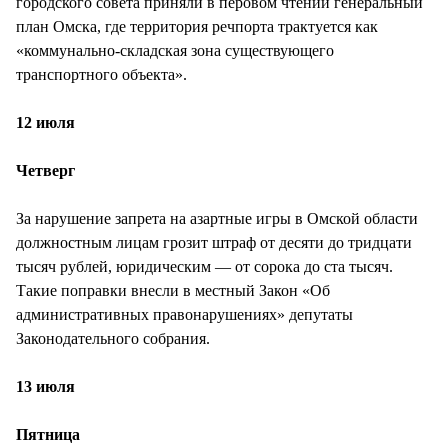
городского совета приняли в перовом чтении генеральный
план Омска, где территория речпорта трактуется как
«коммунально-складская зона существующего
транспортного объекта».
12 июля
Четверг
За нарушение запрета на азартные игры в Омской области
должностным лицам грозит штраф от десяти до тридцати
тысяч рублей, юридическим — от сорока до ста тысяч.
Такие поправки внесли в местный Закон «Об
административных правонарушениях» депутаты
Законодательного собрания.
13 июля
Пятница