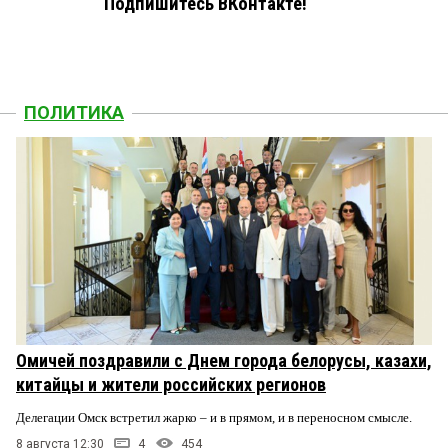
Подпишитесь ВКонтакте!
ПОЛИТИКА
Омичей поздравили с Днем города белорусы, казахи,
китайцы и жители российских регионов
Делегации Омск встретил жарко – и в прямом, и в переносном смысле.
8 августа 12:30
4
454