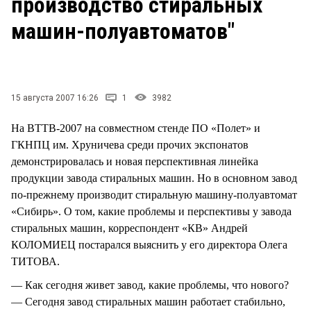
производство стиральных
СТИЛЬ ЖИЗНИ
машин-полуавтоматов"
15 августа 2007 16:26
1
3982
На ВТТВ-2007 на совместном стенде ПО «Полет» и
ГКНПЦ им. Хруничева среди прочих экспонатов
демонстрировалась и новая перспективная линейка
продукции завода стиральных машин. Но в основном завод
по-прежнему производит стиральную машину-полуавтомат
«Сибирь». О том, какие проблемы и перспективы у завода
стиральных машин, корреспондент «КВ» Андрей
КОЛОМИЕЦ постарался выяснить у его директора Олега
ТИТОВА.
— Как сегодня живет завод, какие проблемы, что нового?
— Сегодня завод стиральных машин работает стабильно,