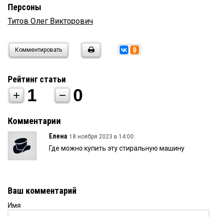
Персоны
Титов Олег Викторович
Комментировать
Рейтинг статьи
1
0
Комментарии
Елена
18 ноября 2023 в 14:00:
Где можно купить эту стиральную машину
Ваш комментарий
Имя