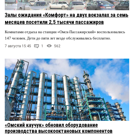
Залы ожидания «Комфорт» на двух вокзалах за семь
месяцев посетили 2,5 тысячи пассажиров
Комнатами отдыха на станции «Омск-Пассажирский» воспользовались
147 человек. Дети до пяти лет везде обслуживались бесплатно.
7 августа 15:45
1
562
«Омский каучук» обновил оборудование
производства высокооктановых компонентов