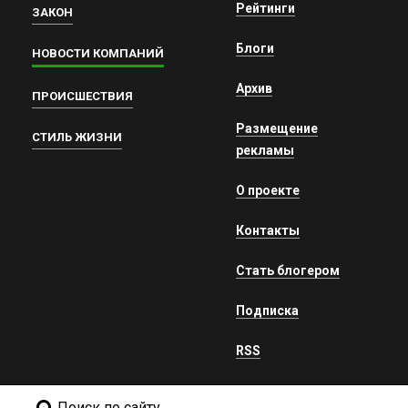
Рейтинги
ЗАКОН
Блоги
НОВОСТИ КОМПАНИЙ
Архив
ПРОИСШЕСТВИЯ
Размещение
СТИЛЬ ЖИЗНИ
рекламы
О проекте
Контакты
Стать блогером
Подписка
RSS
Поиск по сайту