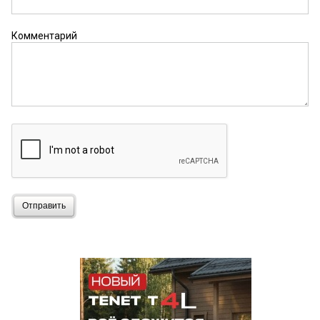
Комментарий
Отправить