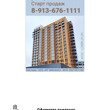
Оформите подписку