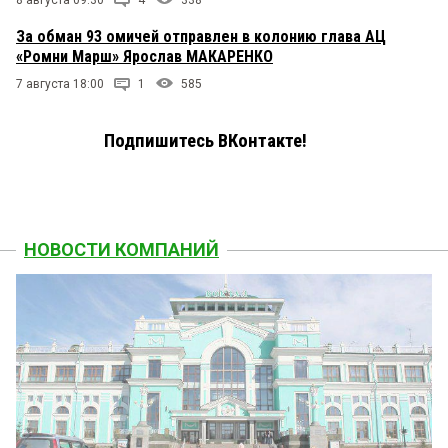
За обман 93 омичей отправлен в колонию глава АЦ
«Ромни Марш» Ярослав МАКАРЕНКО
7 августа 18:00
1
585
Подпишитесь ВКонтакте!
НОВОСТИ КОМПАНИЙ