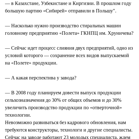
— в Казахстане, Узбекистане и Киргизии. В прошлом году
большую партию «Сибирей» отправили в Польшу".
— Насколько нужно производство стиральных машин
головному предприятию «Полета» ГКНПЦ им. Хруничева?
— Сейчас идет процесс слияния двух предприятий, одно из
условий которого — сохранение всех видов выпускаемой
на «Полете» продукции.
— А какая перспектива у завода?
— В 2008 году планируем довести выпуск продукции
сельхозназначения до 30% от общих объемов и до 30%
увеличить производство продукции по «отверточной»
технологии.
Невозможно развиваться без кадрового обновления, нам
требуются конструкторы, технологи и другие специалисты.
Сейчас на заводе работают 23 молодых специалиста, ждем