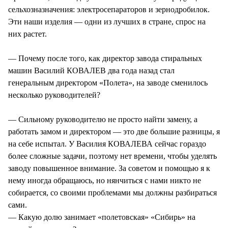
сельхозназначения: электросепараторов и зернодробилок.
Эти наши изделия — одни из лучших в стране, спрос на
них растет.
— Почему после того, как директор завода стиральных
машин Василий КОВАЛЕВ два года назад стал
генеральным директором «Полета», на заводе сменилось
несколько руководителей?
— Сильному руководителю не просто найти замену, а
работать замом и директором — это две большие разницы, я
на себе испытал. У Василия КОВАЛЕВА сейчас гораздо
более сложные задачи, поэтому нет времени, чтобы уделять
заводу повышенное внимание. За советом и помощью я к
нему иногда обращаюсь, но нянчиться с нами никто не
собирается, со своими проблемами мы должны разбираться
сами.
— Какую долю занимает «полетовская» «Сибирь» на