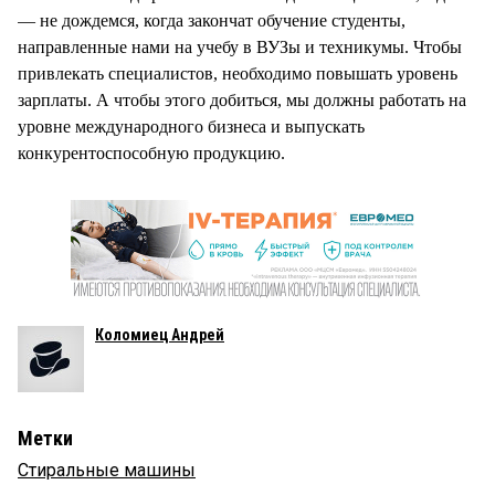
— не дождемся, когда закончат обучение студенты,
направленные нами на учебу в ВУЗы и техникумы. Чтобы
привлекать специалистов, необходимо повышать уровень
зарплаты. А чтобы этого добиться, мы должны работать на
уровне международного бизнеса и выпускать
конкурентоспособную продукцию.
Коломиец Андрей
Метки
Стиральные машины