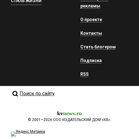
СТИЛЬ ЖИЗНИ
рекламы
О проекте
Контакты
Стать блогером
Подписка
RSS
Поиск по сайту
kv
news.ru
©
2001—2026
ООО ИЗДАТЕЛЬСКИЙ ДОМ «КВ».