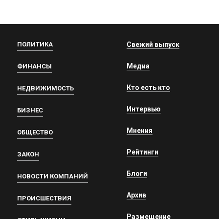
ПОЛИТИКА
Свежий выпуск
Медиа
ФИНАНСЫ
Кто есть кто
НЕДВИЖИМОСТЬ
Интервью
БИЗНЕС
Мнения
ОБЩЕСТВО
Рейтинги
ЗАКОН
Блоги
НОВОСТИ КОМПАНИЙ
Архив
ПРОИСШЕСТВИЯ
Размещение