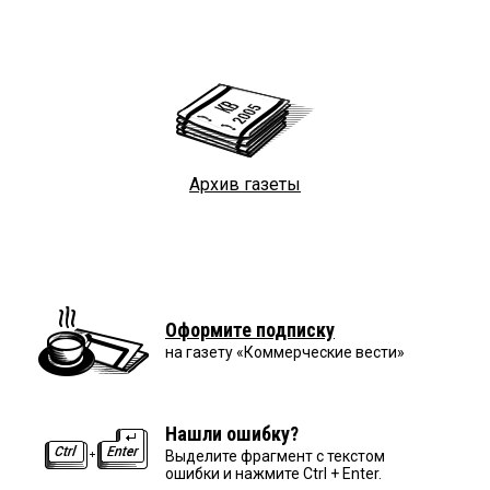
Архив газеты
Оформите подписку
на газету «Коммерческие вести»
Нашли ошибку?
Выделите фрагмент с текстом
ошибки и нажмите Ctrl + Enter.