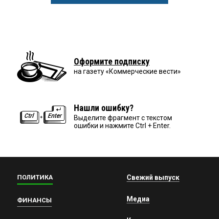
Оформите подписку
на газету «Коммерческие вести»
Нашли ошибку?
Выделите фрагмент с текстом
ошибки и нажмите Ctrl + Enter.
ПОЛИТИКА
Свежий выпуск
Медиа
ФИНАНСЫ