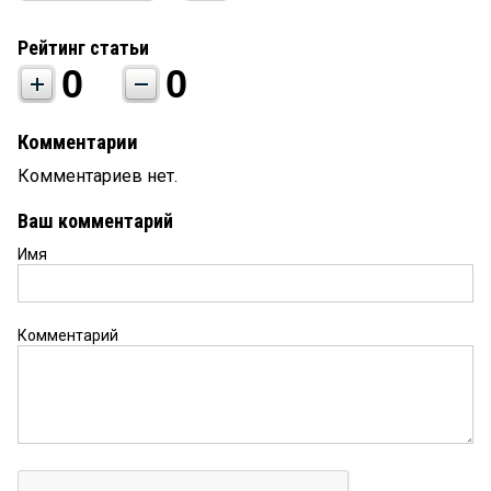
Рейтинг статьи
0
0
Комментарии
Комментариев нет.
Ваш комментарий
Имя
Комментарий