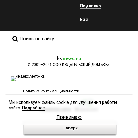
Подписка
RSS
Поиск по сайту
kv
news.ru
©
2001—2026
ООО ИЗДАТЕЛЬСКИЙ ДОМ «КВ».
Политика конфиденциальности
Мы используем файлы cookie для улучшения работы
сайта.
Подробнее
Разработка сайта
Принимаю
Наверх