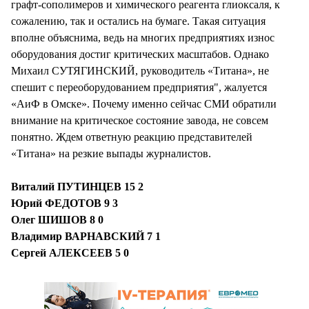
графт-сополимеров и химического реагента глиоксаля, к
сожалению, так и остались на бумаге. Такая ситуация
вполне объяснима, ведь на многих предприятиях износ
оборудования достиг критических масштабов. Однако
Михаил СУТЯГИНСКИЙ, руководитель «Титана», не
спешит с переоборудованием предприятия", жалуется
«АиФ в Омске». Почему именно сейчас СМИ обратили
внимание на критическое состояние завода, не совсем
понятно. Ждем ответную реакцию представителей
«Титана» на резкие выпады журналистов.
Виталий ПУТИНЦЕВ 15 2
Юрий ФЕДОТОВ 9 3
Олег ШИШОВ 8 0
Владимир ВАРНАВСКИЙ 7 1
Сергей АЛЕКСЕЕВ 5 0