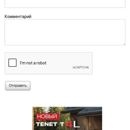
Комментарий
Отправить