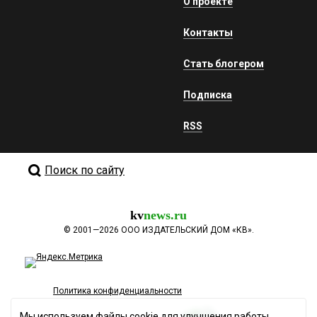
О проекте
Контакты
Стать блогером
Подписка
RSS
Поиск по сайту
kv
news.ru
©
2001—2026
ООО ИЗДАТЕЛЬСКИЙ ДОМ «КВ».
Политика конфиденциальности
Мы используем файлы cookie для улучшения работы