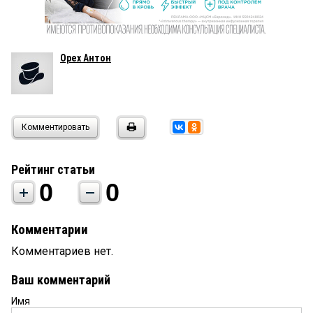
Орех Антон
Комментировать
Рейтинг статьи
0
0
Комментарии
Комментариев нет.
Ваш комментарий
Имя