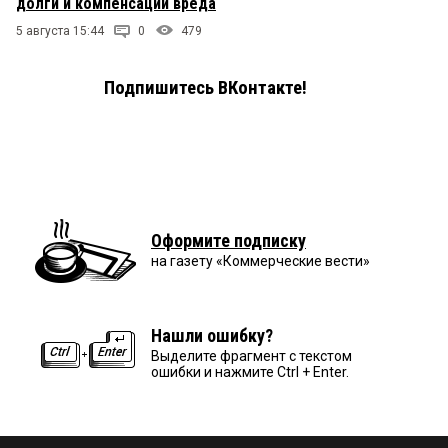
долги и компенсации вреда
5 августа 15:44
0
479
Подпишитесь ВКонтакте!
Оформите подписку
на газету «Коммерческие вести»
Нашли ошибку?
Выделите фрагмент с текстом
ошибки и нажмите Ctrl + Enter.