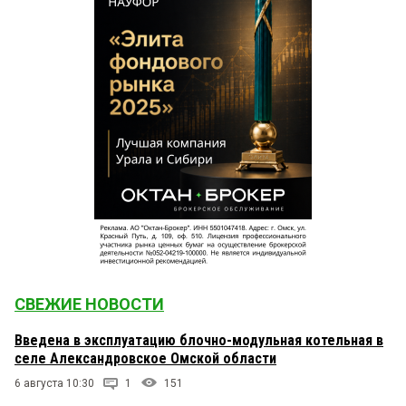
СВЕЖИЕ НОВОСТИ
Введена в эксплуатацию блочно-модульная котельная в
селе Александровское Омской области
6 августа 10:30
1
151