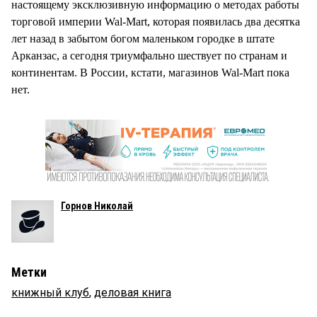
настоящему эксклюзивную информацию о методах работы
торговой империи Wal-Mart, которая появилась два десятка
лет назад в забытом богом маленьком городке в штате
Арканзас, а сегодня триумфально шествует по странам и
континентам. В России, кстати, магазинов Wal-Mart пока
нет.
Горнов Николай
Метки
книжный клуб
,
деловая книга