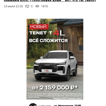
24 июля 22:00
0
1878