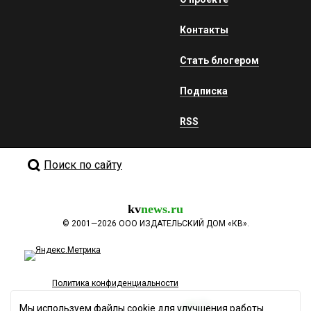
Контакты
Стать блогером
Подписка
RSS
Поиск по сайту
kv
news.ru
©
2001—2026
ООО ИЗДАТЕЛЬСКИЙ ДОМ «КВ».
Политика конфиденциальности
Мы используем файлы cookie для улучшения работы