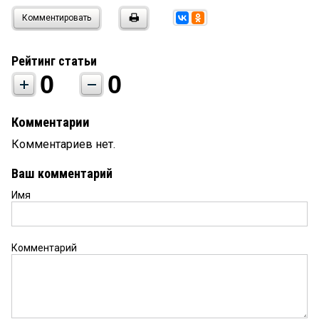
Комментировать
Рейтинг статьи
0
0
Комментарии
Комментариев нет.
Ваш комментарий
Имя
Комментарий