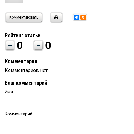
Комментировать
Рейтинг статьи
0
0
Комментарии
Комментариев нет.
Ваш комментарий
Имя
Комментарий