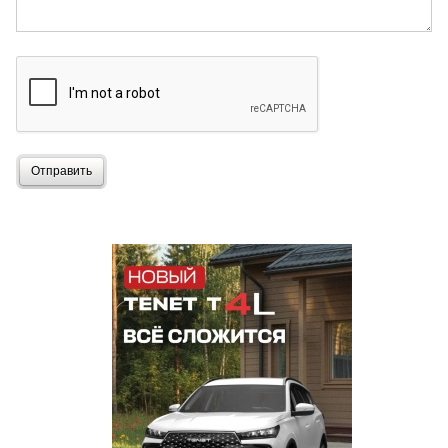
Отправить