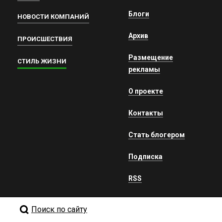
Блоги
НОВОСТИ КОМПАНИЙ
Архив
ПРОИСШЕСТВИЯ
Размещение
СТИЛЬ ЖИЗНИ
рекламы
О проекте
Контакты
Стать блогером
Подписка
RSS
Поиск по сайту