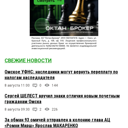
СВЕЖИЕ НОВОСТИ
Омское УФНС: наследники могут вернуть переплату по
налогам наследодателя
8 августа 11:00
0
144
Сергей ШЕЛЕСТ вручил знаки отличия новым почетным
гражданам Омска
8 августа 09:30
2
226
За обман 93 омичей отправлен в колонию глава АЦ
«Ромни Марш» Ярослав МАКАРЕНКО