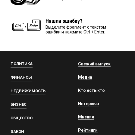
Нашли ошибку?
Выделите фрагмент с текстом
ошибки и нажмите Ctrl + Enter.
ПОЛИТИКА
Свежий выпуск
Медиа
ФИНАНСЫ
Кто есть кто
НЕДВИЖИМОСТЬ
Интервью
БИЗНЕС
Мнения
ОБЩЕСТВО
Рейтинги
ЗАКОН