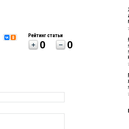
Рейтинг статьи
0
0