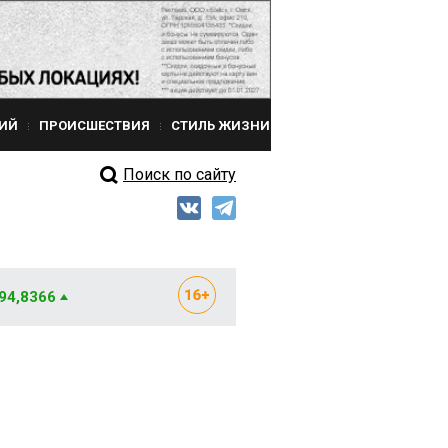
ИЙ
ПРОИСШЕСТВИЯ
СТИЛЬ ЖИЗНИ
Поиск по сайту
 94,8366