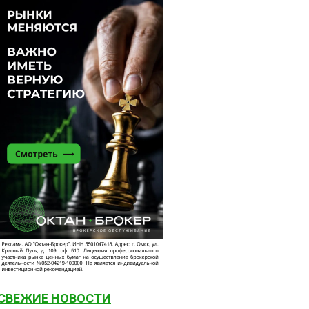
СВЕЖИЕ НОВОСТИ