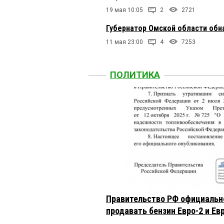
19 мая 10:05
2
2721
Губернатор Омской области обн
11 мая 23:00
4
7253
ПОЛИТИКА
Правительство РФ официальн
продавать бензин Евро-2 и Ев