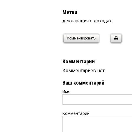
Метки
декларация о доходах
Комментировать
Комментарии
Комментариев нет.
Ваш комментарий
Имя
Комментарий