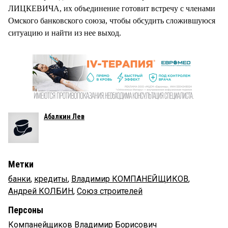
ЛИЦКЕВИЧА, их объединение готовит встречу с членами
Омского банковского союза, чтобы обсудить сложившуюся
ситуацию и найти из нее выход.
Абалкин Лев
Метки
банки
,
кредиты
,
Владимир КОМПАНЕЙЩИКОВ
,
Андрей КОЛБИН
,
Союз строителей
Персоны
Компанейщиков Владимир Борисович