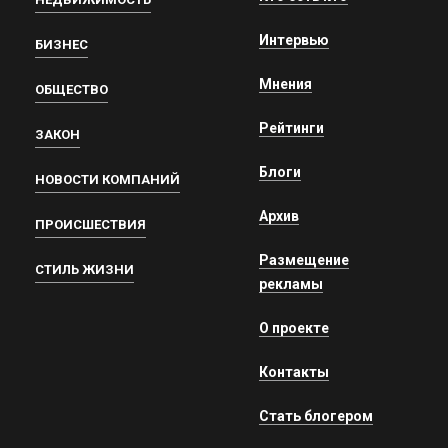
Интервью
БИЗНЕС
Мнения
ОБЩЕСТВО
Рейтинги
ЗАКОН
Блоги
НОВОСТИ КОМПАНИЙ
Архив
ПРОИСШЕСТВИЯ
Размещение
СТИЛЬ ЖИЗНИ
рекламы
О проекте
Контакты
Стать блогером