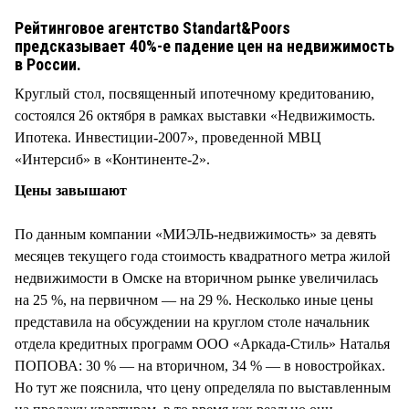
СТИЛЬ ЖИЗНИ
Рейтинговое агентство Standart&Poors
предсказывает 40%-е падение цен на недвижимость
в России.
Круглый стол, посвященный ипотечному кредитованию,
состоялся 26 октября в рамках выставки «Недвижимость.
Ипотека. Инвестиции-2007», проведенной МВЦ
«Интерсиб» в «Континенте-2».
Цены завышают
По данным компании «МИЭЛЬ-недвижимость» за девять
месяцев текущего года стоимость квадратного метра жилой
недвижимости в Омске на вторичном рынке увеличилась
на 25 %, на первичном — на 29 %. Несколько иные цены
представила на обсуждении на круглом столе начальник
отдела кредитных программ ООО «Аркада-Стиль» Наталья
ПОПОВА: 30 % — на вторичном, 34 % — в новостройках.
Но тут же пояснила, что цену определяла по выставленным