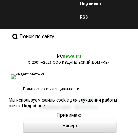
Подписка
RSS
Поиск по сайту
kv
news.ru
©
2001—2026
ООО ИЗДАТЕЛЬСКИЙ ДОМ «КВ».
Политика конфиденциальности
Мы используем файлы cookie для улучшения работы
сайта.
Подробнее
Разработка сайта
Принимаю
Наверх