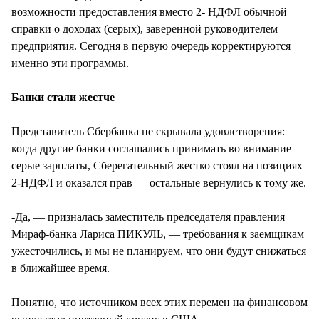
возможности предоставления вместо 2- НДФЛ обычной
справки о доходах (серых), заверенной руководителем
предприятия. Сегодня в первую очередь корректируются
именно эти программы.
Банки стали жестче
Представитель Сбербанка не скрывала удовлетворения:
когда другие банки соглашались принимать во внимание
серые зарплаты, Сберегательный жестко стоял на позициях
2-НДФЛ и оказался прав — остальные вернулись к тому же.
-Да, — призналась заместитель председателя правления
Мираф-банка Лариса ПИКУЛЬ, — требования к заемщикам
ужесточились, и мы не планируем, что они будут снижаться
в ближайшее время.
Понятно, что источником всех этих перемен на финансовом