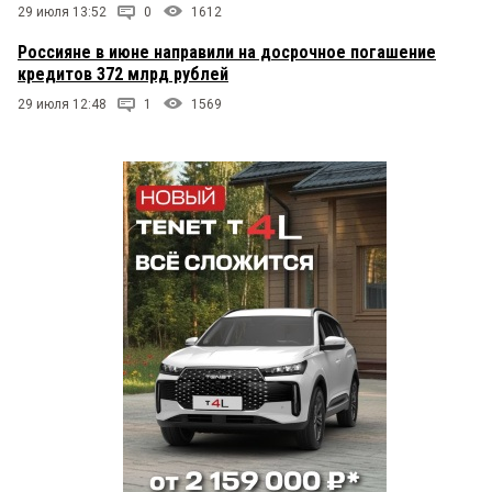
29 июля 13:52
0
1612
Россияне в июне направили на досрочное погашение
кредитов 372 млрд рублей
29 июля 12:48
1
1569