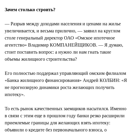
Зачем столько строить?
— Разрыв между доходами населения и ценами на жилье
увеличивается, и весьма прилично, — заявил на круглом
столе генеральный директор ОАО «Омское ипотечное
агентство» Владимир КОМПАНЕЙЩИКОВ. — Я думаю,
стоит поставить вопрос: а нужно ли нам гнать такие
объемы жилищного строительства?
Его полностью поддержал управляющий омским филиалом
«Банка жилищного финансирования» Андрей КОЛБИН: «Я
не прогнозирую динамики роста желающих получить
ипотеку».
То есть рынок качественных заемщиков насытился. Именно
в связи с этим еще в прошлом году банки резко расширили
приемлемые границы для желающих взять ипотеку:
объявили о кредите без первоначального взноса, о