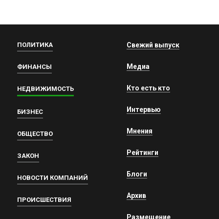
ПОЛИТИКА
Свежий выпуск
Медиа
ФИНАНСЫ
Кто есть кто
НЕДВИЖИМОСТЬ
Интервью
БИЗНЕС
Мнения
ОБЩЕСТВО
Рейтинги
ЗАКОН
Блоги
НОВОСТИ КОМПАНИЙ
Архив
ПРОИСШЕСТВИЯ
Размещение