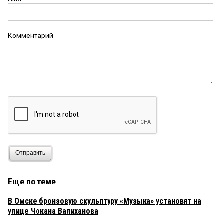
Комментарий
Отправить
Еще по теме
В Омске бронзовую скульптуру «Музыка» установят на
улице Чокана Валиханова