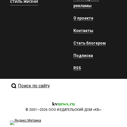
СТИЛЬ ЖИЗНИ
рекламы
О проекте
Контакты
Стать блогером
Подписка
RSS
Поиск по сайту
kv
news.ru
©
2001—2026
ООО ИЗДАТЕЛЬСКИЙ ДОМ «КВ».