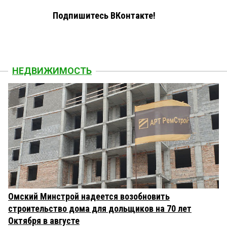
Подпишитесь ВКонтакте!
НЕДВИЖИМОСТЬ
Омский Минстрой надеется возобновить
строительство дома для дольщиков на 70 лет
Октября в августе