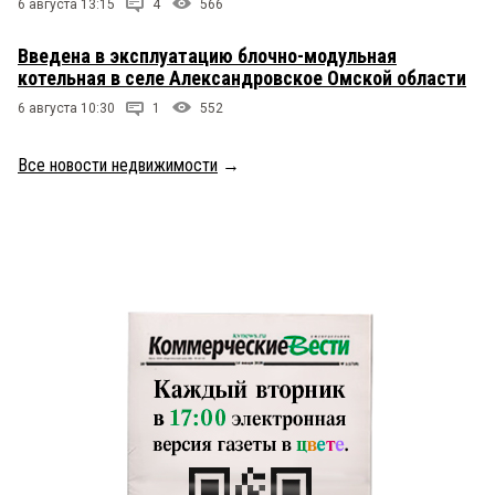
6 августа 13:15
4
566
Введена в эксплуатацию блочно-модульная
котельная в селе Александровское Омской области
6 августа 10:30
1
552
Все новости недвижимости
→