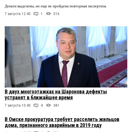
Деньги выделены, но еще не пройдена повторная экспертиза.
7 августа 12:40
1
516
В двух многоэтажках на Шаронова дефекты
устранят в ближайшее время
7 августа 10:40
4
381
В Омске прокуратура требует расселить жильцов
дома, признанного аварийным в 2019 году