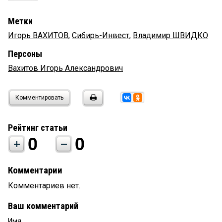
Метки
Игорь ВАХИТОВ
,
Сибирь-Инвест
,
Владимир ШВИДКО
Персоны
Вахитов Игорь Александрович
Комментировать
Рейтинг статьи
0
0
Комментарии
Комментариев нет.
Ваш комментарий
Имя