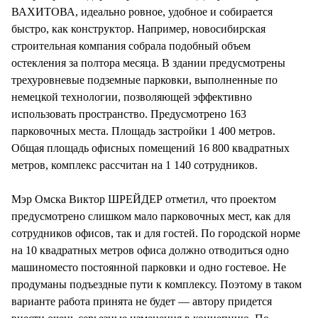
ВАХИТОВА, идеально ровное, удобное и собирается
быстро, как конструктор. Например, новосибирская
строительная компания собрала подобный объем
остекления за полтора месяца. В здании предусмотрены
трехуровневые подземные парковки, выполненные по
немецкой технологии, позволяющей эффективно
использовать пространство. Предусмотрено 163
парковочных места. Площадь застройки 1 400 метров.
Общая площадь офисных помещений 16 800 квадратных
метров, комплекс рассчитан на 1 140 сотрудников.
Мэр Омска Виктор ШРЕЙДЕР отметил, что проектом
предусмотрено слишком мало парковочных мест, как для
сотрудников офисов, так и для гостей. По городской норме
на 10 квадратных метров офиса должно отводиться одно
машиноместо постоянной парковки и одно гостевое. Не
продуманы подъездные пути к комплексу. Поэтому в таком
варианте работа принята не будет — автору придется