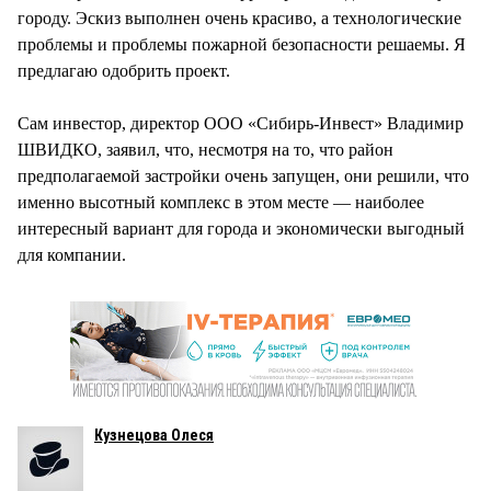
городу. Эскиз выполнен очень красиво, а технологические
проблемы и проблемы пожарной безопасности решаемы. Я
предлагаю одобрить проект.
Сам инвестор, директор ООО «Сибирь-Инвест» Владимир
ШВИДКО, заявил, что, несмотря на то, что район
предполагаемой застройки очень запущен, они решили, что
именно высотный комплекс в этом месте — наиболее
интересный вариант для города и экономически выгодный
для компании.
Кузнецова Олеся