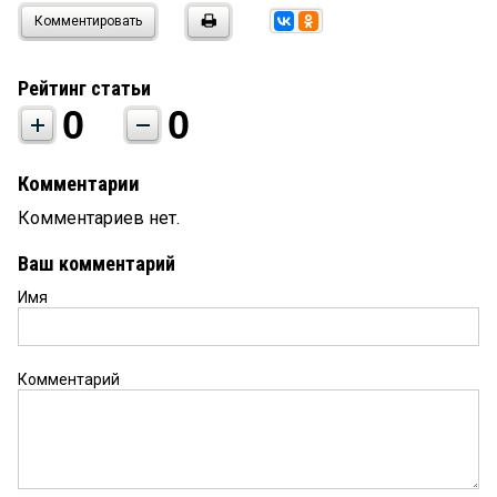
Комментировать
Рейтинг статьи
0
0
Комментарии
Комментариев нет.
Ваш комментарий
Имя
Комментарий