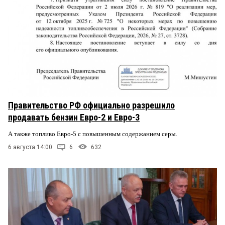
Правительство РФ официально разрешило
продавать бензин Евро-2 и Евро-3
А также топливо Евро-5 с повышенным содержанием серы.
6 августа 14:00
6
632