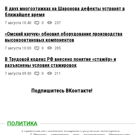
В двух многоэтажках на Шаронова дефекты устранят в
ближайшее время
7 августа 10:40
0
237
«Омский каучук» обновил оборудование производства
высокооктановых компонентов
7 августа 10:00
0
205
В Трудовой кодекс РФ внесено понятие «стажёр» и
разъяснены условия стажировок
7 августа 09:30
0
211
Подпишитесь ВКонтакте!
ПОЛИТИКА