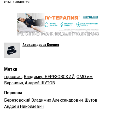
отмахиваются.
Александрова Ксения
Метки
горсовет
,
Владимир БЕРЕЗОВСКИЙ
,
ОМО им.
Баранова
,
Андрей ШУТОВ
Персоны
Березовский Владимир Александрович
,
Шутов
Андрей Николаевич