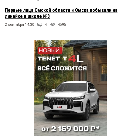
Первые лица Омской области и Омска побывали на
линейке в школе №3
2 сентября 14:30
4
4595