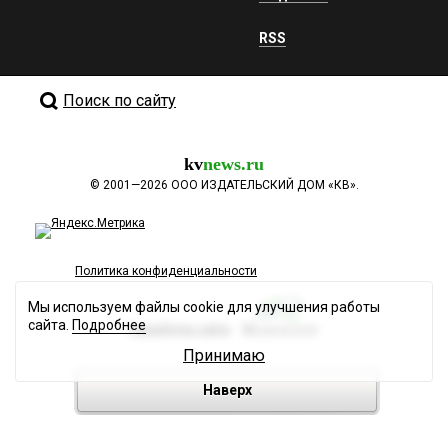
RSS
Поиск по сайту
kv
news.ru
©
2001—2026
ООО ИЗДАТЕЛЬСКИЙ ДОМ «КВ».
Политика конфиденциальности
Мы используем файлы cookie для улучшения работы
сайта.
Подробнее
Разработка сайта
Принимаю
Наверх