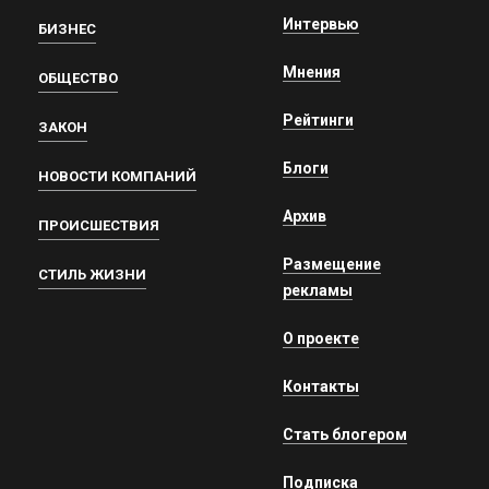
Интервью
БИЗНЕС
Мнения
ОБЩЕСТВО
Рейтинги
ЗАКОН
Блоги
НОВОСТИ КОМПАНИЙ
Архив
ПРОИСШЕСТВИЯ
Размещение
СТИЛЬ ЖИЗНИ
рекламы
О проекте
Контакты
Стать блогером
Подписка