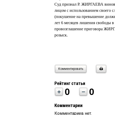
Суд признал Р. ЖИРГАЕВА виновн
лицом с использованием своего слу
(покушение на превышение должн
лет 6 месяцев лишения свободы в
провозглашение приговора ЖИРГАЕ
розыск.
Комментировать
Рейтинг статьи
0
0
Комментарии
Комментариев нет.