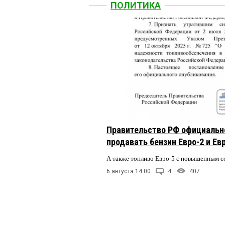
ПОЛИТИКА
Правительство РФ официальн
продавать бензин Евро-2 и Ев
А также топливо Евро-5 с повышенным 
6 августа 14:00
4
407