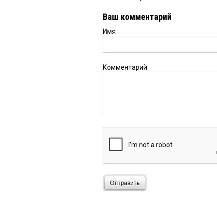
Ваш комментарий
Имя
Комментарий
Отправить