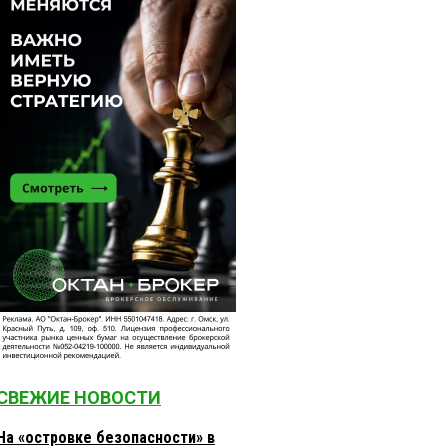
СВЕЖИЕ НОВОСТИ
На «островке безопасности» в