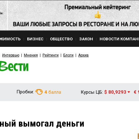
ЖИМОСТЬ
БИЗНЕС
ОБЩЕСТВО
ЗАКОН
НОВОСТИ КОМПАН
Интервью
Мнения
Рейтинги
Блоги
Архив
Пробки:
4
балла
Курсы ЦБ:
$ 80,9293
€ 
ный вымогал деньги