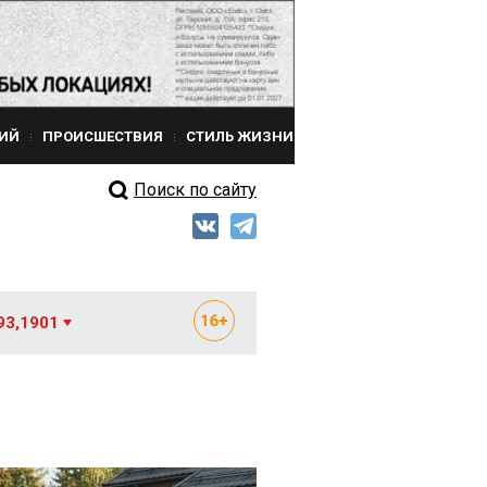
ИЙ
ПРОИСШЕСТВИЯ
СТИЛЬ ЖИЗНИ
Поиск по сайту
93,1901