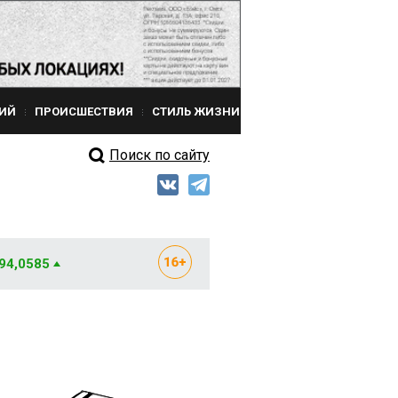
ИЙ
ПРОИСШЕСТВИЯ
СТИЛЬ ЖИЗНИ
Поиск по сайту
 94,0585