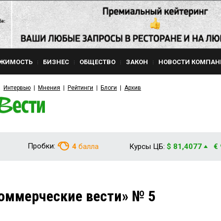
ЖИМОСТЬ
БИЗНЕС
ОБЩЕСТВО
ЗАКОН
НОВОСТИ КОМПАН
Интервью
Мнения
Рейтинги
Блоги
Архив
Пробки:
4
балла
Курсы ЦБ:
$ 81,4077
€
оммерческие вести» № 5