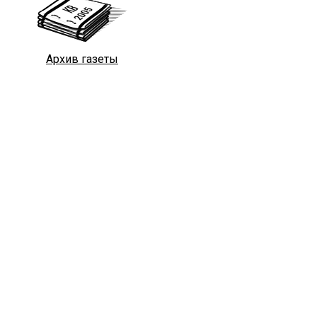
Архив газеты