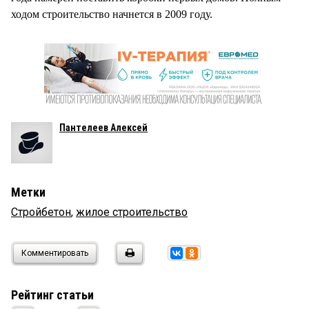
ходом строительство начнется в 2009 году.
Пантелеев Алексей
Метки
Стройбетон
,
жилое строительство
Комментировать
Рейтинг статьи