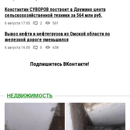
Константин СУВОРОВ построит в Дружино центр
сельскохозяйственной техники за 564 млн руб.
6 августа 17:05
2
501
Вывоз нефти и нефтегрузов из Омской области по
железной дороге уменьшился
6 августа 16:00
0
638
Подпишитесь ВКонтакте!
НЕДВИЖИМОСТЬ