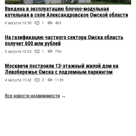
Введена в эксплуатацию блочно-модульная
котельная в селе Александровское Омской области
6 августа 10:30
1
465
На газификацию частного сектора Омска область
получит 600 млн рублей
5 августа 15:03
1
700
Москвичи построили 13-этажный жилой дом на
Левобережье Омска с подземным паркингом
4 августа 15:42
3
1139
Все новости недвижимости
→