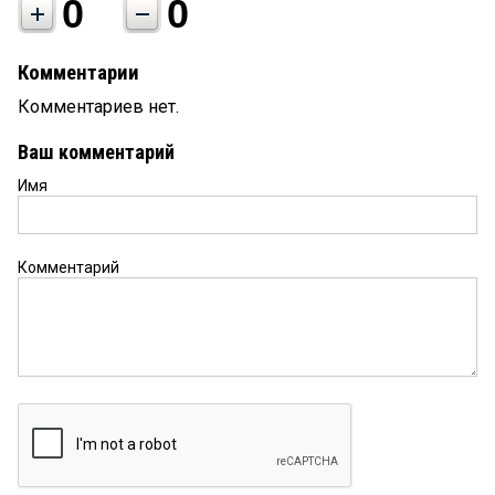
0
0
Комментарии
Комментариев нет.
Ваш комментарий
Имя
Комментарий