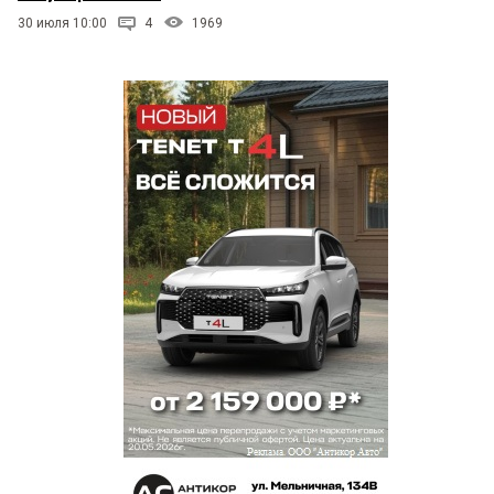
30 июля 10:00
4
1969