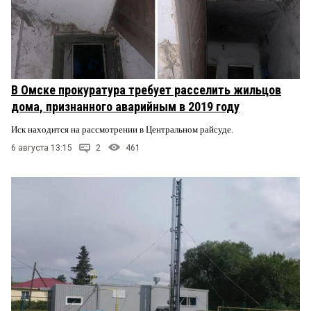
В Омске прокуратура требует расселить жильцов
дома, признанного аварийным в 2019 году
Иск находится на рассмотрении в Центральном райсуде.
6 августа 13:15
2
461