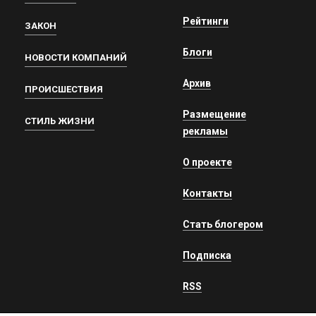
Рейтинги
ЗАКОН
Блоги
НОВОСТИ КОМПАНИЙ
Архив
ПРОИСШЕСТВИЯ
Размещение
СТИЛЬ ЖИЗНИ
рекламы
О проекте
Контакты
Стать блогером
Подписка
RSS