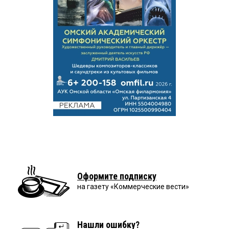
Оформите подписку
на газету «Коммерческие вести»
Нашли ошибку?