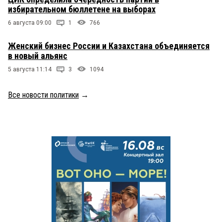
избирательном бюллетене на выборах
6 августа 09:00
1
766
Женский бизнес России и Казахстана объединяется
в новый альянс
5 августа 11:14
3
1094
Все новости политики
→