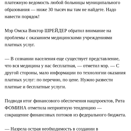
платежную ведомость любой больницы муниципального
образования — ниже 30 тысяч вы там не найдете. Надо
навести порядок!
Мэр Омска Виктор ШРЕЙДЕР обратил внимание на
проблемы с оказанием медицинскими учреждениями
платных услуг.
— В сознании населения еще существует представление,
что вся медицина у нас бесплатная, — отметил мэр. — С
другой стороны, мало информации по технологии оказания
платных услуг: по перечню, по цене. Нужно развести
платные и бесплатные услуги.
Подводя итог финансового обеспечения нацпроектов, Рита
ФОМИНА отметила неприятную тенденцию —
сокращение финансовых потоков из федерального бюджета.
— Назрела острая необходимость в создании в