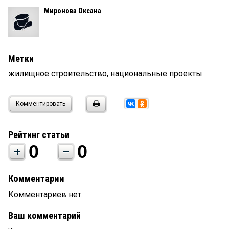
Миронова Оксана
Метки
жилищное строительство
,
национальные проекты
Комментировать
Рейтинг статьи
0
0
Комментарии
Комментариев нет.
Ваш комментарий