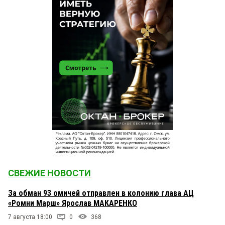
СВЕЖИЕ НОВОСТИ
За обман 93 омичей отправлен в колонию глава АЦ
«Ромни Марш» Ярослав МАКАРЕНКО
7 августа 18:00
0
368