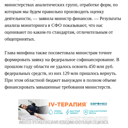
министерствах аналитических групп, отработке форм, по
которым мы будем правильно производить оценку
деятельности, — заявила министр финансов. — Результаты
анализа мониторинга в СФО показывают, что нас
оценивают по каким-то стандартам, отличительным от
общепринятых.
Глава минфина также посоветовала министрам точнее
формировать заявку на федеральное софинансирование. В
прошлом году области не удалось освоить 450 млн руб.
федеральных средств, из них 129 млн пришлось вернуть.
При этом областной бюджет вынужден в полном объеме
финансировать завышенные требования министерств.