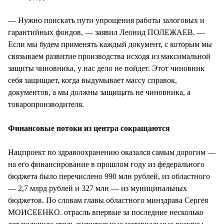
— Нужно поискать пути упрощения работы залоговых и
гарантийных фондов, — заявил Леонид ПОЛЕЖАЕВ. —
Если мы будем применять каждый документ, с которым мы
связываем развитие производства исходя из максимальной
защиты чиновника, у нас дело не пойдет. Этот чиновник
себя защищает, когда выдумывает массу справок,
документов, а мы должны защищать не чиновника, а
товаропроизводителя.
Финансовые потоки из центра сокращаются
Нацпроект по здравоохранению оказался самым дорогим —
на его финансирование в прошлом году из федерального
бюджета было перечислено 990 млн рублей, из областного
— 2,7 млрд рублей и 327 млн — из муниципальных
бюджетов. По словам главы областного минздрава Сергея
МОИСЕЕНКО. отрасль впервые за последние несколько