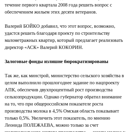
течение первого квартала 2008 года решить вопрос с
обеспечением жильем этих десяти ветеранов.
Валерий БОЙКО добавил, что этот вопрос, возможно,
удастся решить благодаря проекту по строительству
малометражных квартир, который предлагает реализовать
директор «АСК» Валерий КОКОРИН.
Залоговые фонды излишне бюрократизированы
Так же, как минстрой, министерство сельского хозяйства в
целом выполнило прошлогоднее задание по нацпроекту
АПК, обеспечив двухпроцентный рост производства
сельхозпродукции. Однако губернатор обратил внимание
на то, что при общероссийском показателе роста
производства молока в 4,5% Омская область показывает
только 0,5%. Увеличить этот показатель, по мнению
Леонида ПОЛЕЖАЕВА, можно только за счет