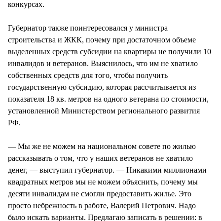
конкурсах.
Губернатор также поинтересовался у министра
строительства и ЖКК, почему при достаточном объеме
выделенных средств субсидии на квартиры не получили 10
инвалидов и ветеранов. Выяснилось, что им не хватило
собственных средств для того, чтобы получить
государственную субсидию, которая рассчитывается из
показателя 18 кв. метров на одного ветерана по стоимости,
установленной Министерством регионального развития
РФ.
— Мы же не можем на национальном совете по жилью
рассказывать о том, что у наших ветеранов не хватило
денег, — выступил губернатор. — Никакими миллионами
квадратных метров мы не можем объяснить, почему мы
десяти инвалидам не смогли предоставить жилье. Это
просто небрежность в работе, Валерий Петрович. Надо
было искать варианты. Предлагаю записать в решении: в