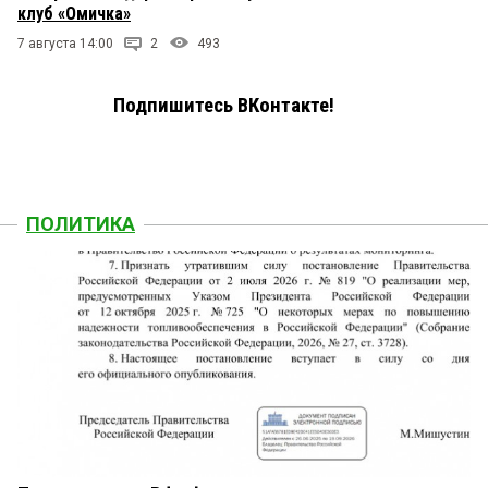
клуб «Омичка»
7 августа 14:00
2
493
Подпишитесь ВКонтакте!
ПОЛИТИКА