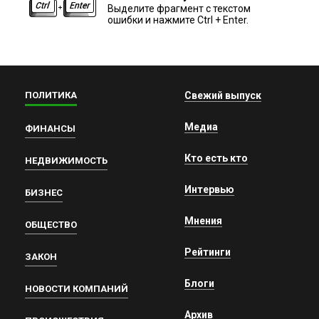
Выделите фрагмент с текстом
ошибки и нажмите Ctrl + Enter.
ПОЛИТИКА
Свежий выпуск
Медиа
ФИНАНСЫ
Кто есть кто
НЕДВИЖИМОСТЬ
Интервью
БИЗНЕС
Мнения
ОБЩЕСТВО
Рейтинги
ЗАКОН
Блоги
НОВОСТИ КОМПАНИЙ
Архив