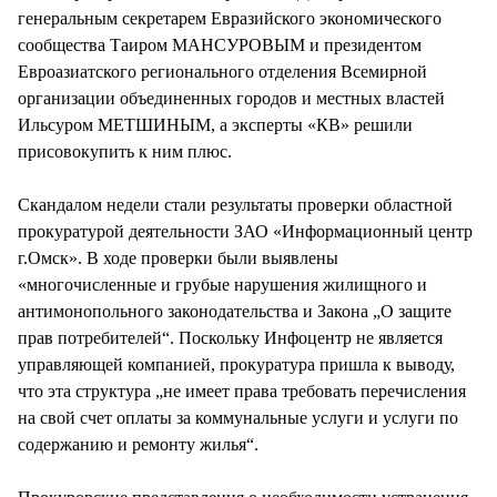
генеральным секретарем Евразийского экономического
сообщества Таиром МАНСУРОВЫМ и президентом
Евроазиатского регионального отделения Всемирной
организации объединенных городов и местных властей
Ильсуром МЕТШИНЫМ, а эксперты «КВ» решили
присовокупить к ним плюс.
Скандалом недели стали результаты проверки областной
прокуратурой деятельности ЗАО «Информационный центр
г.Омск». В ходе проверки были выявлены
«многочисленные и грубые нарушения жилищного и
антимонопольного законодательства и Закона „О защите
прав потребителей“. Поскольку Инфоцентр не является
управляющей компанией, прокуратура пришла к выводу,
что эта структура „не имеет права требовать перечисления
на свой счет оплаты за коммунальные услуги и услуги по
содержанию и ремонту жилья“.