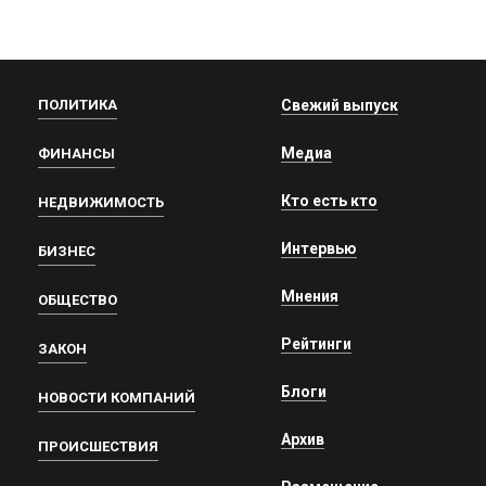
ПОЛИТИКА
Свежий выпуск
Медиа
ФИНАНСЫ
Кто есть кто
НЕДВИЖИМОСТЬ
Интервью
БИЗНЕС
Мнения
ОБЩЕСТВО
Рейтинги
ЗАКОН
Блоги
НОВОСТИ КОМПАНИЙ
Архив
ПРОИСШЕСТВИЯ