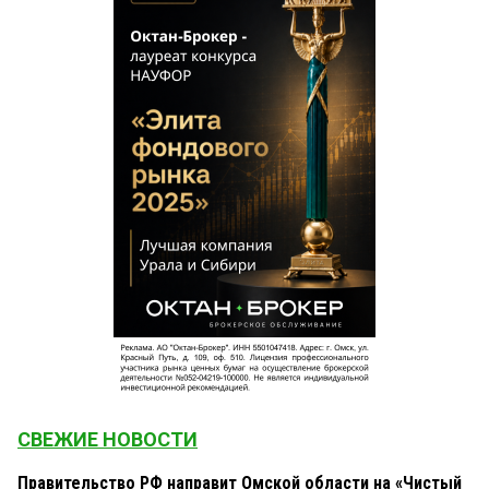
СВЕЖИЕ НОВОСТИ
Правительство РФ направит Омской области на «Чистый