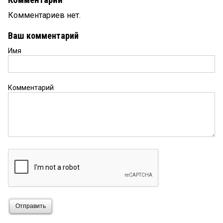
Комментариев нет.
Ваш комментарий
Имя
Комментарий
Отправить