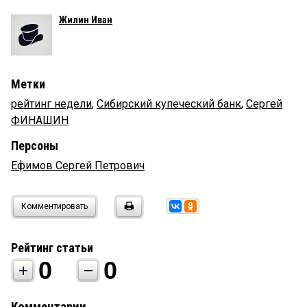
Жилин Иван
Метки
рейтинг недели
,
Сибирский купеческий банк
,
Сергей
ФИНАШИН
Персоны
Ефимов Сергей Петрович
Комментировать
Рейтинг статьи
0
0
Комментарии