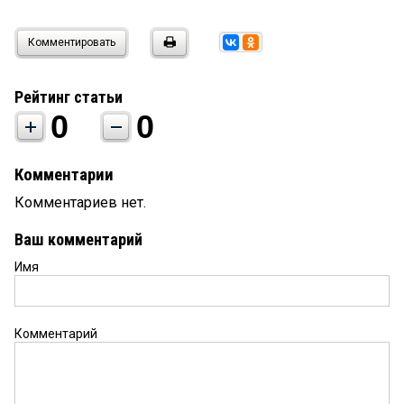
Комментировать
Рейтинг статьи
0
0
Комментарии
Комментариев нет.
Ваш комментарий
Имя
Комментарий