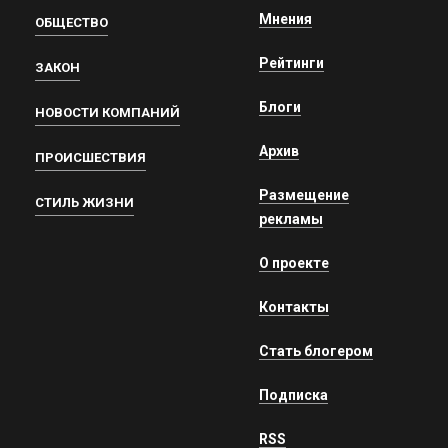
Мнения
ОБЩЕСТВО
Рейтинги
ЗАКОН
Блоги
НОВОСТИ КОМПАНИЙ
Архив
ПРОИСШЕСТВИЯ
Размещение
СТИЛЬ ЖИЗНИ
рекламы
О проекте
Контакты
Стать блогером
Подписка
RSS