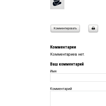
Комментировать
Комментарии
Комментариев нет.
Ваш комментарий
Имя
Комментарий