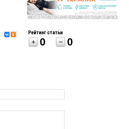
Рейтинг статьи
0
0