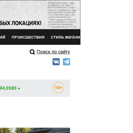
ИЙ
ПРОИСШЕСТВИЯ
СТИЛЬ ЖИЗНИ
Поиск по сайту
 94,0585