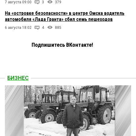
7 августа 09:00
3
379
На «островке безопасности» в центре Омска водитель
автомобиля «Лада Гранта» сбил семь пешеходов
6 августа 18:02
4
885
Подпишитесь ВКонтакте!
БИЗНЕС