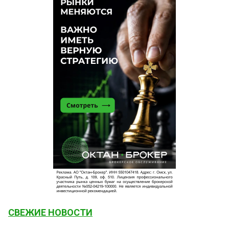
СВЕЖИЕ НОВОСТИ