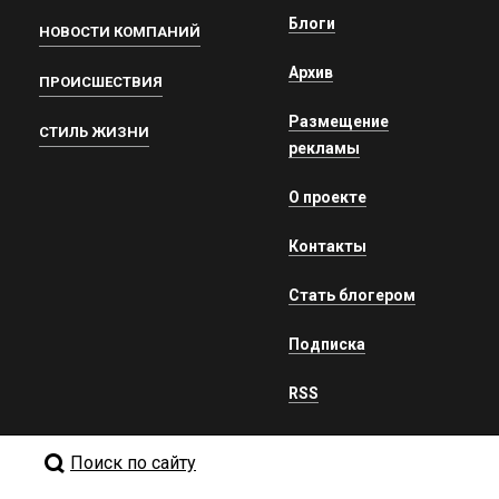
Блоги
НОВОСТИ КОМПАНИЙ
Архив
ПРОИСШЕСТВИЯ
Размещение
СТИЛЬ ЖИЗНИ
рекламы
О проекте
Контакты
Стать блогером
Подписка
RSS
Поиск по сайту