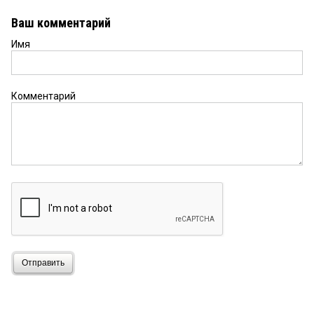
Ваш комментарий
Имя
Комментарий
Отправить