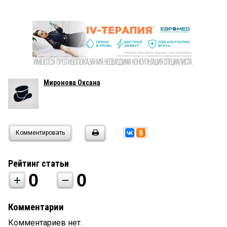
Миронова Оксана
Комментировать
Рейтинг статьи
0
0
Комментарии
Комментариев нет.