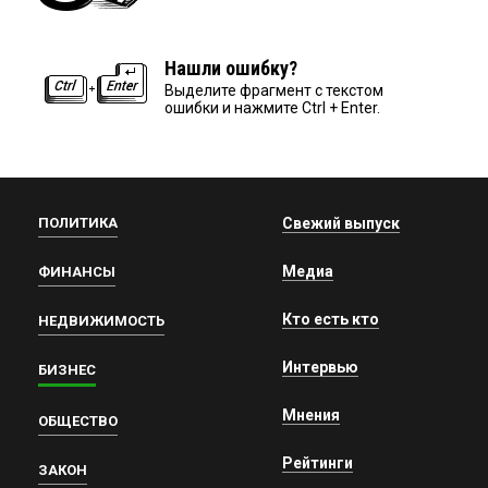
Нашли ошибку?
Выделите фрагмент с текстом
ошибки и нажмите Ctrl + Enter.
ПОЛИТИКА
Свежий выпуск
Медиа
ФИНАНСЫ
Кто есть кто
НЕДВИЖИМОСТЬ
Интервью
БИЗНЕС
Мнения
ОБЩЕСТВО
Рейтинги
ЗАКОН