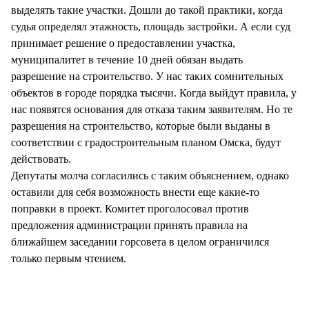
выделять такие участки. Дошли до такой практики, когда
судья определял этажность, площадь застройки. А если суд
принимает решение о предоставлении участка,
муниципалитет в течение 10 дней обязан выдать
разрешение на строительство. У нас таких сомнительных
объектов в городе порядка тысячи. Когда выйдут правила, у
нас появятся основания для отказа таким заявителям. Но те
разрешения на строительство, которые были выданы в
соответствии с градостроительным планом Омска, будут
действовать.
Депутаты молча согласились с таким объяснением, однако
оставили для себя возможность внести еще какие-то
поправки в проект. Комитет проголосовал против
предложения администрации принять правила на
ближайшем заседании горсовета в целом ограничился
только первым чтением.