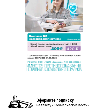
Оформите подписку
на газету «Коммерческие вести»