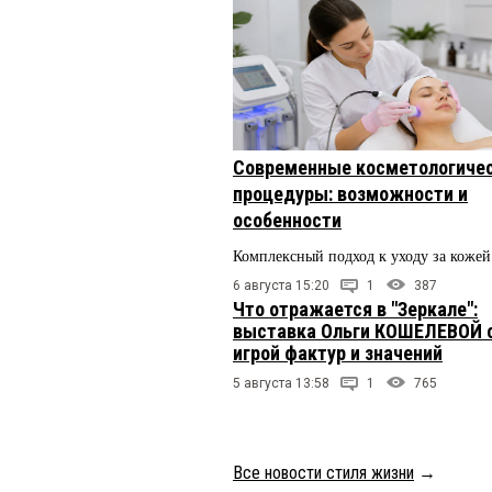
Современные косметологиче
процедуры: возможности и
особенности
Комплексный подход к уходу за кожей
6 августа 15:20
1
387
Что отражается в "Зеркале":
выставка Ольги КОШЕЛЕВОЙ 
игрой фактур и значений
5 августа 13:58
1
765
Все новости стиля жизни
→