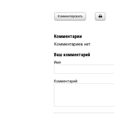
Комментировать
Комментарии
Комментариев нет.
Ваш комментарий
Имя
Комментарий