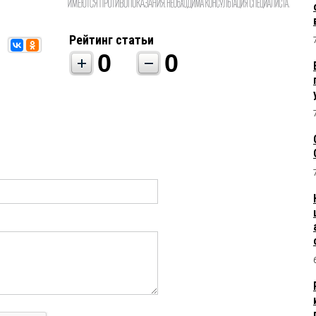
Рейтинг статьи
0
0