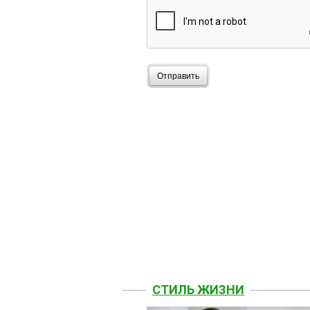
Отправить
СТИЛЬ ЖИЗНИ