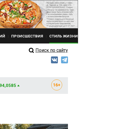
ИЙ
ПРОИСШЕСТВИЯ
СТИЛЬ ЖИЗНИ
Поиск по сайту
 94,0585