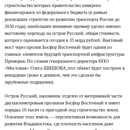
строительство которых правительство намерено
финансировать из федерального бюджета (в рамках
реализации стратегии по развитию транспорта России до
2030 года), наибольшее внимание премьер уделил именно
мостовому переходу на остров Русский, общая стоимость
которого оценивается сегодня в 35 млрд рублей. Вантовый
мост через пролив Босфор Восточный будет одним из
главных элементов будущей транспортной инфраструктуры
Приморья. По словам генерального директора НПО
«Мостовик» Олега ШИШОВА,этот объект будет построен в
рекордные сроки и дешевле, чем это сделали бы
зарубежные подрядчики.
Остров Русский, напомним, отделен от материковой части
двухкилометровым проливом Босфор Восточный и имеет
порядка 10 тысяч га пригодной под строительство земли.
Освоение этих земель — перспективная возможность для
развития Владивостока, где плотность населения даже