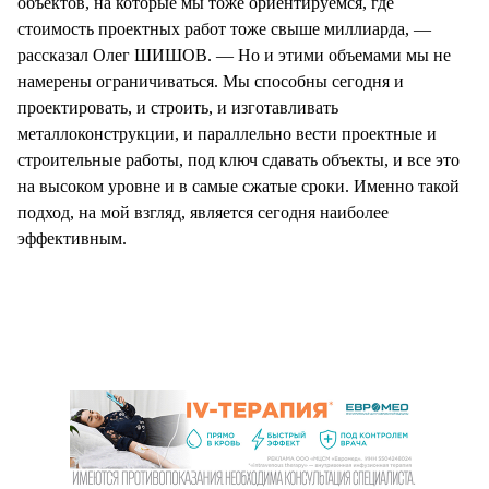
объектов, на которые мы тоже ориентируемся, где
стоимость проектных работ тоже свыше миллиарда, —
рассказал Олег ШИШОВ. — Но и этими объемами мы не
намерены ограничиваться. Мы способны сегодня и
проектировать, и строить, и изготавливать
металлоконструкции, и параллельно вести проектные и
строительные работы, под ключ сдавать объекты, и все это
на высоком уровне и в самые сжатые сроки. Именно такой
подход, на мой взгляд, является сегодня наиболее
эффективным.