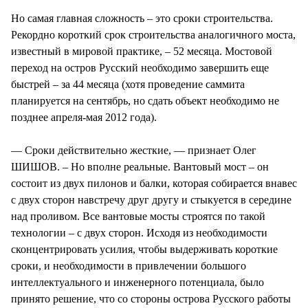
Но самая главная сложность – это сроки строительства.
Рекордно короткий срок строительства аналогичного моста,
известный в мировой практике, – 52 месяца. Мостовой
переход на остров Русский необходимо завершить еще
быстрей – за 44 месяца (хотя проведение саммита
планируется на сентябрь, но сдать объект необходимо не
позднее апреля-мая 2012 года).
— Сроки действительно жесткие, — признает Олег
ШИШОВ. – Но вполне реальные. Вантовый мост – он
состоит из двух пилонов и балки, которая собирается внавес
с двух сторон навстречу друг другу и стыкуется в середине
над проливом. Все вантовые мосты строятся по такой
технологии – с двух сторон. Исходя из необходимости
сконцентрировать усилия, чтобы выдерживать короткие
сроки, и необходимости в привлечении большого
интеллектуального и инженерного потенциала, было
принято решение, что со стороны острова Русского работы