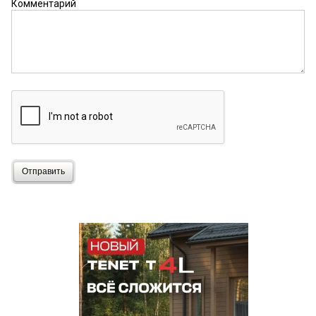
Комментарий
Отправить