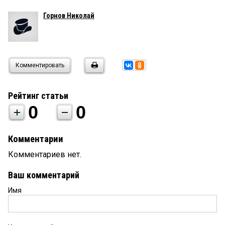
Горнов Николай
Комментировать
Рейтинг статьи
0
0
Комментарии
Комментариев нет.
Ваш комментарий
Имя