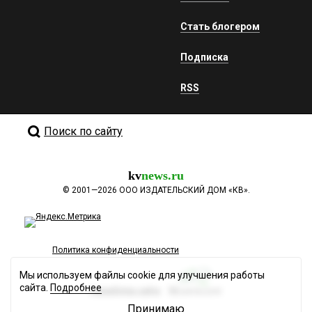
Стать блогером
Подписка
RSS
Поиск по сайту
kv
news.ru
©
2001—2026
ООО ИЗДАТЕЛЬСКИЙ ДОМ «КВ».
Политика конфиденциальности
Мы используем файлы cookie для улучшения работы
сайта.
Подробнее
Разработка сайта
Принимаю