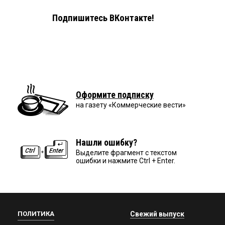
Подпишитесь ВКонтакте!
Оформите подписку
на газету «Коммерческие вести»
Нашли ошибку?
Выделите фрагмент с текстом
ошибки и нажмите Ctrl + Enter.
ПОЛИТИКА
Свежий выпуск