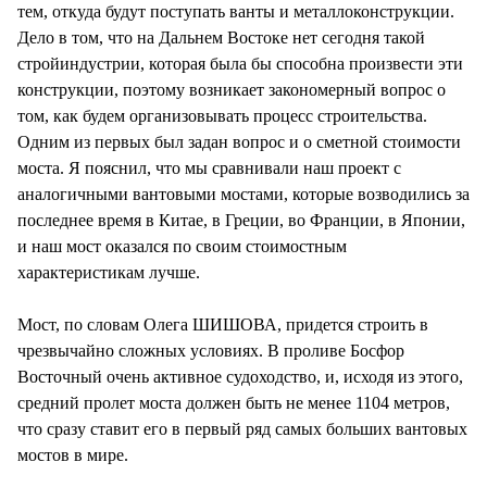
тем, откуда будут поступать ванты и металлоконструкции.
Дело в том, что на Дальнем Востоке нет сегодня такой
стройиндустрии, которая была бы способна произвести эти
конструкции, поэтому возникает закономерный вопрос о
том, как будем организовывать процесс строительства.
Одним из первых был задан вопрос и о сметной стоимости
моста. Я пояснил, что мы сравнивали наш проект с
аналогичными вантовыми мостами, которые возводились за
последнее время в Китае, в Греции, во Франции, в Японии,
и наш мост оказался по своим стоимостным
характеристикам лучше.
Мост, по словам Олега ШИШОВА, придется строить в
чрезвычайно сложных условиях. В проливе Босфор
Восточный очень активное судоходство, и, исходя из этого,
средний пролет моста должен быть не менее 1104 метров,
что сразу ставит его в первый ряд самых больших вантовых
мостов в мире.