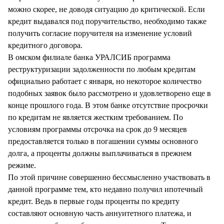
можно скорее, не доводя ситуацию до критической. Если
кредит выдавался под поручительство, необходимо также
получить согласие поручителя на изменение условий
кредитного договора.
В омском филиале банка УРАЛСИБ программа
реструктуризации задолженности по любым кредитам
официально работает с января, но некоторое количество
подобных заявок было рассмотрено и удовлетворено еще в
конце прошлого года. В этом банке отсутствие просрочки
по кредитам не является жестким требованием. По
условиям программы отсрочка на срок до 9 месяцев
предоставляется только в погашении суммы основного
долга, а проценты должны выплачиваться в прежнем
режиме.
По этой причине совершенно бессмысленно участвовать в
данной программе тем, кто недавно получил ипотечный
кредит. Ведь в первые годы проценты по кредиту
составляют основную часть аннуитетного платежа, и