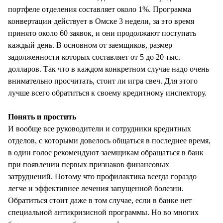
портфеле отделения составляет около 1%. Программа
конвертации действует в Омске 3 недели, за это время
принято около 60 заявок, и они продолжают поступать
каждый день. В основном от заемщиков, размер
задолженности которых составляет от 5 до 20 тыс.
долларов. Так что в каждом конкретном случае надо очень
внимательно просчитать, стоит ли игра свеч. Для этого
лучше всего обратиться к своему кредитному инспектору.
Понять и простить
И вообще все руководители и сотрудники кредитных
отделов, с которыми довелось общаться в последнее время,
в один голос рекомендуют заемщикам обращаться в банк
при появлении первых признаков финансовых
затруднений. Потому что профилактика всегда гораздо
легче и эффективнее лечения запущенной болезни.
Обратиться стоит даже в том случае, если в банке нет
специальной антикризисной программы. Но во многих