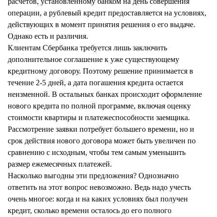
расчетов, установленному банком на день совершения
операции, а рублевый кредит предоставляется на условиях,
действующих в момент принятия решения о его выдаче.
Однако есть и различия.
Клиентам Сбербанка требуется лишь заключить
дополнительное соглашение к уже существующему
кредитному договору. Поэтому решение принимается в
течение 2-5 дней, а дата погашения кредита остается
неизменной. В остальных банках происходит оформление
нового кредита по полной программе, включая оценку
стоимости квартиры и платежеспособности заемщика.
Рассмотрение заявки потребует большего времени, но и
срок действия нового договора может быть увеличен по
сравнению с исходным, чтобы тем самым уменьшить
размер ежемесячных платежей.
Насколько выгодны эти предложения? Однозначно
ответить на этот вопрос невозможно. Ведь надо учесть
очень многое: когда и на каких условиях был получен
кредит, сколько времени осталось до его полного