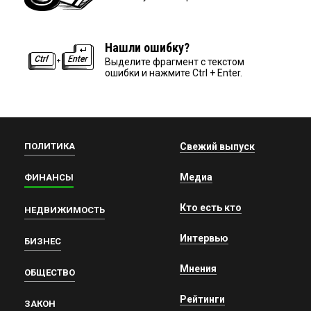
Нашли ошибку?
Выделите фрагмент с текстом
ошибки и нажмите Ctrl + Enter.
ПОЛИТИКА
Свежий выпуск
Медиа
ФИНАНСЫ
Кто есть кто
НЕДВИЖИМОСТЬ
Интервью
БИЗНЕС
Мнения
ОБЩЕСТВО
Рейтинги
ЗАКОН