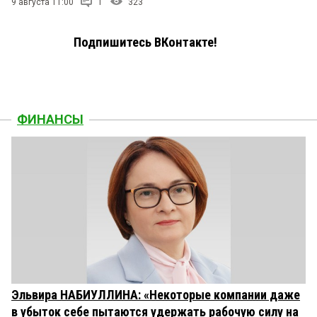
9 августа 11:00
1
323
Подпишитесь ВКонтакте!
ФИНАНСЫ
Эльвира НАБИУЛЛИНА: «Некоторые компании даже
в убыток себе пытаются удержать рабочую силу на