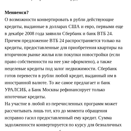
Меняемся?
О возможности конвертировать в рубли действующие
кредиты, выданные в долларах США и евро, первыми еще
в декабре 2008 года заявили Сбербанк и банк ВТБ 24.
Причем предложение ВТБ 24 распространяется только на
кредиты, предоставленные для приобретения квартиры на
вторичном рынке жилья или покупки новостройки (если
право собственности на нее уже оформлено), а также
нецелевые кредиты под залог недвижимости. Сбербанк
готов перевести в рубли любой кредит, выданный им в
иностранной валюте. То же самое предлагает и банк
УРАЛСИБ, а Банк Москвы рефинансирует только
ипотечные кредиты.
На участие в любой из перечисленных программ может
рассчитывать лишь тот, кто до момента обращения
исправно гасил предоставленный ему кредит. Сумма
задолженности конвертируется по курсу для безналичных