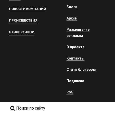
Блоги
НОВОСТИ КОМПАНИЙ
Архив
ПРОИСШЕСТВИЯ
Размещение
СТИЛЬ ЖИЗНИ
рекламы
О проекте
Контакты
Стать блогером
Подписка
RSS
Поиск по сайту