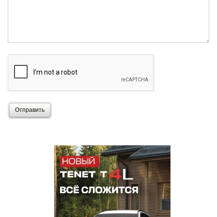
Отправить