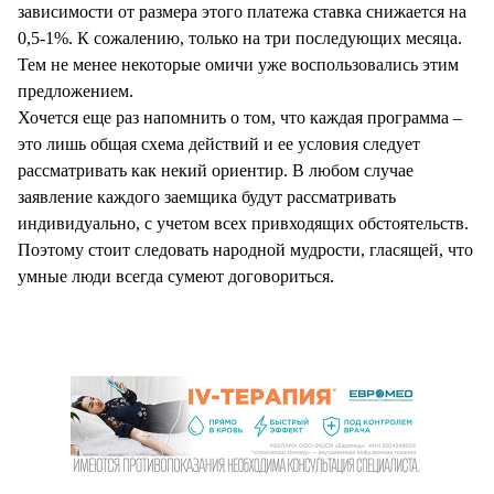
зависимости от размера этого платежа ставка снижается на
0,5-1%. К сожалению, только на три последующих месяца.
Тем не менее некоторые омичи уже воспользовались этим
предложением.
Хочется еще раз напомнить о том, что каждая программа –
это лишь общая схема действий и ее условия следует
рассматривать как некий ориентир. В любом случае
заявление каждого заемщика будут рассматривать
индивидуально, с учетом всех привходящих обстоятельств.
Поэтому стоит следовать народной мудрости, гласящей, что
умные люди всегда сумеют договориться.