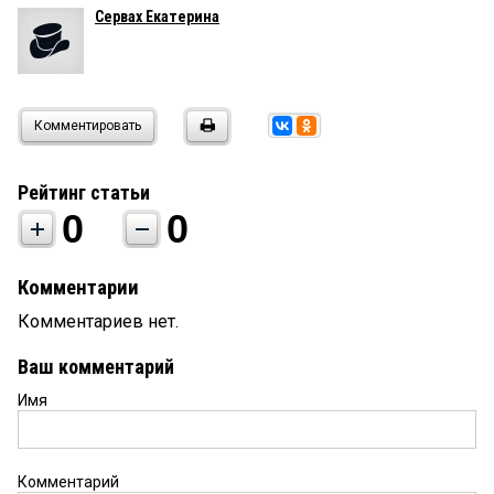
Сервах Екатерина
Комментировать
Рейтинг статьи
0
0
Комментарии
Комментариев нет.
Ваш комментарий
Имя
Комментарий