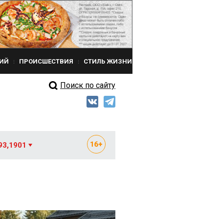
ИЙ
ПРОИСШЕСТВИЯ
СТИЛЬ ЖИЗНИ
Поиск по сайту
93,1901