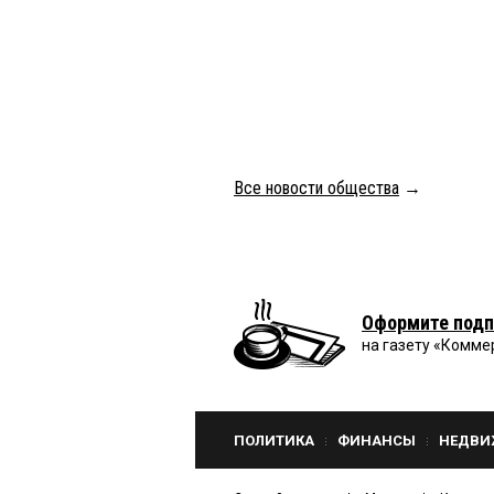
Все новости общества
→
Оформите подп
на газету «Комме
ПОЛИТИКА
ФИНАНСЫ
НЕДВИ