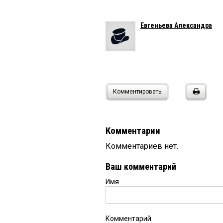
Евгеньева Александра
Комментировать
Комментарии
Комментариев нет.
Ваш комментарий
Имя
Комментарий