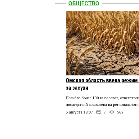
ОБЩЕСТВО
Омская область ввела режим 
за засухи
Погибло более 100 га посевов, ответстве
последствий возложена на регионального
5 августа 18:07
7
569