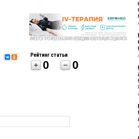
Рейтинг статьи
0
0