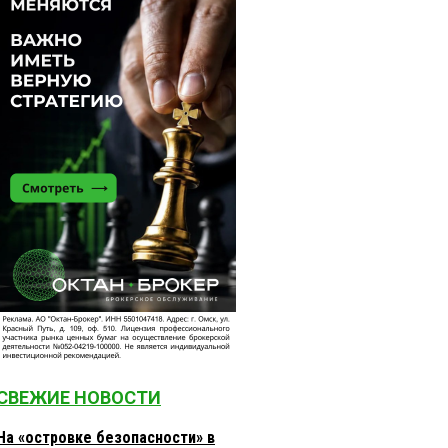
СВЕЖИЕ НОВОСТИ
На «островке безопасности» в