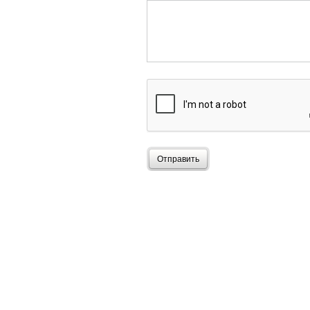
Отправить