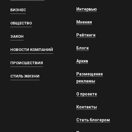
Интервью
БИЗНЕС
Мнения
ОБЩЕСТВО
Рейтинги
ЗАКОН
Блоги
НОВОСТИ КОМПАНИЙ
Архив
ПРОИСШЕСТВИЯ
Размещение
СТИЛЬ ЖИЗНИ
рекламы
О проекте
Контакты
Стать блогером