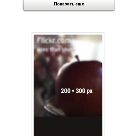
Показать еще