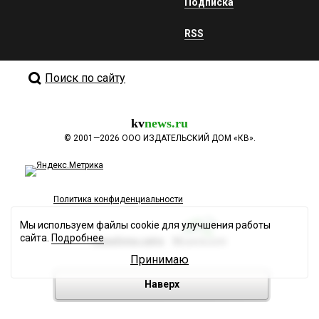
Подписка
RSS
Поиск по сайту
kv
news.ru
©
2001—2026
ООО ИЗДАТЕЛЬСКИЙ ДОМ «КВ».
Политика конфиденциальности
Мы используем файлы cookie для улучшения работы
сайта.
Подробнее
Разработка сайта
Принимаю
Наверх