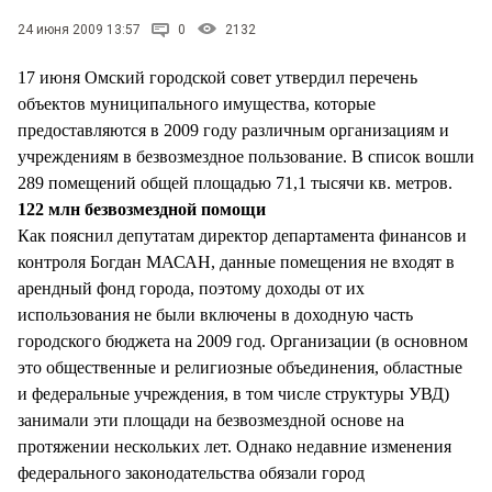
СТИЛЬ ЖИЗНИ
24 июня 2009 13:57
0
2132
17 июня Омский городской совет утвердил перечень
объектов муниципального имущества, которые
предоставляются в 2009 году различным организациям и
учреждениям в безвозмездное пользование. В список вошли
289 помещений общей площадью 71,1 тысячи кв. метров.
122 млн безвозмездной помощи
Как пояснил депутатам директор департамента финансов и
контроля Богдан МАСАН, данные помещения не входят в
арендный фонд города, поэтому доходы от их
использования не были включены в доходную часть
городского бюджета на 2009 год. Организации (в основном
это общественные и религиозные объединения, областные
и федеральные учреждения, в том числе структуры УВД)
занимали эти площади на безвозмездной основе на
протяжении нескольких лет. Однако недавние изменения
федерального законодательства обязали город