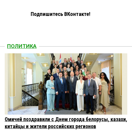
Подпишитесь ВКонтакте!
ПОЛИТИКА
Омичей поздравили с Днем города белорусы, казахи,
китайцы и жители российских регионов