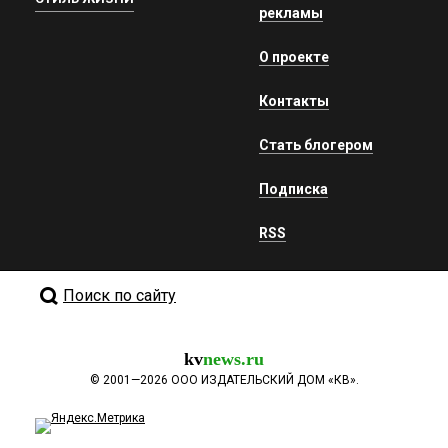
рекламы
О проекте
Контакты
Стать блогером
Подписка
RSS
Поиск по сайту
kv
news.ru
©
2001—2026
ООО ИЗДАТЕЛЬСКИЙ ДОМ «КВ».