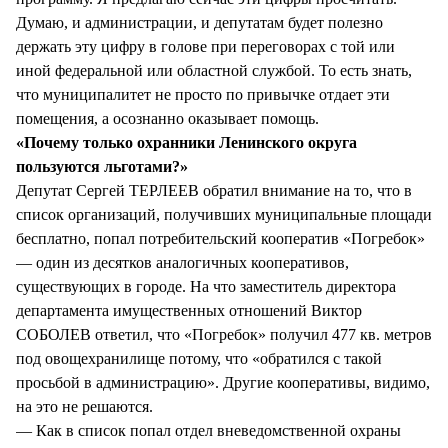
Думаю, и администрации, и депутатам будет полезно
держать эту цифру в голове при переговорах с той или
иной федеральной или областной службой. То есть знать,
что муниципалитет не просто по привычке отдает эти
помещения, а осознанно оказывает помощь.
«Почему только охранники Ленинского округа
пользуются льготами?»
Депутат Сергей ТЕРЛЕЕВ обратил внимание на то, что в
список организаций, получивших муниципальные площади
бесплатно, попал потребительский кооператив «Погребок»
— один из десятков аналогичных кооперативов,
существующих в городе. На что заместитель директора
департамента имущественных отношений Виктор
СОБОЛЕВ ответил, что «Погребок» получил 477 кв. метров
под овощехранилище потому, что «обратился с такой
просьбой в администрацию». Другие кооперативы, видимо,
на это не решаются.
— Как в список попал отдел вневедомственной охраны