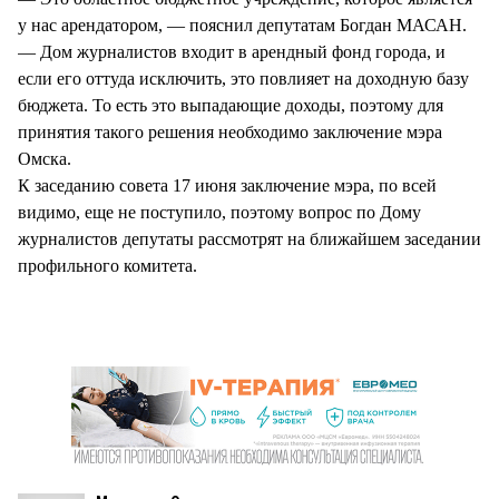
у нас арендатором, — пояснил депутатам Богдан МАСАН.
— Дом журналистов входит в арендный фонд города, и
если его оттуда исключить, это повлияет на доходную базу
бюджета. То есть это выпадающие доходы, поэтому для
принятия такого решения необходимо заключение мэра
Омска.
К заседанию совета 17 июня заключение мэра, по всей
видимо, еще не поступило, поэтому вопрос по Дому
журналистов депутаты рассмотрят на ближайшем заседании
профильного комитета.