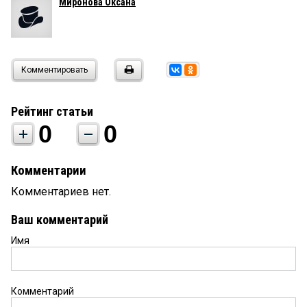
Миронова Оксана
Комментировать
Рейтинг статьи
0
0
Комментарии
Комментариев нет.
Ваш комментарий
Имя
Комментарий