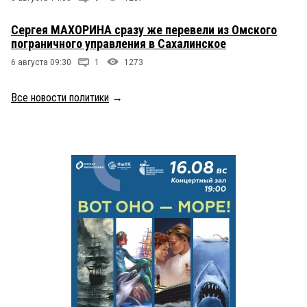
Сергея МАХОРИНА сразу же перевели из Омского
пограничного управления в Сахалинское
6 августа 09:30
1
1273
Все новости политики
→