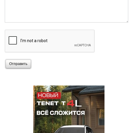
Отправить