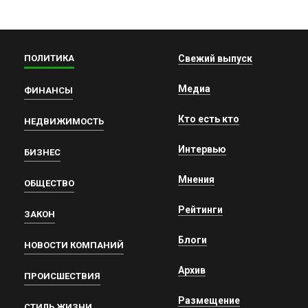
ПОЛИТИКА
Свежий выпуск
Медиа
ФИНАНСЫ
Кто есть кто
НЕДВИЖИМОСТЬ
Интервью
БИЗНЕС
Мнения
ОБЩЕСТВО
Рейтинги
ЗАКОН
Блоги
НОВОСТИ КОМПАНИЙ
Архив
ПРОИСШЕСТВИЯ
Размещение
СТИЛЬ ЖИЗНИ